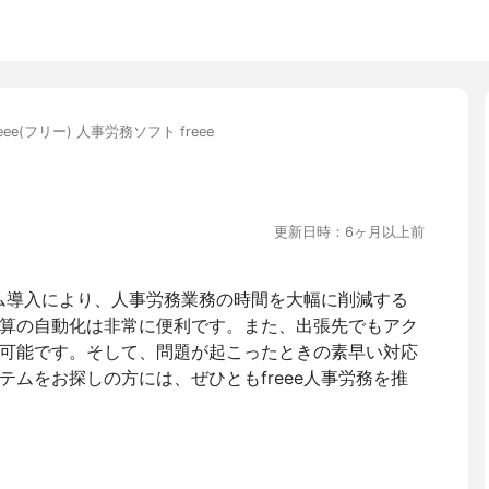
reee(フリー) 人事労務ソフト freee
更新日時：6ヶ月以上前
テム導入により、人事労務業務の時間を大幅に削減する
算の自動化は非常に便利です。また、出張先でもアク
可能です。そして、問題が起こったときの素早い対応
ムをお探しの方には、ぜひともfreee人事労務を推