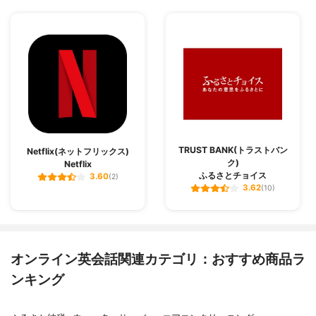
TRUST BANK(トラストバン
Netflix(ネットフリックス)
ク)
Netflix
ふるさとチョイス
3.60
(2)
3.62
(10)
オンライン英会話関連カテゴリ：おすすめ商品ラ
ンキング