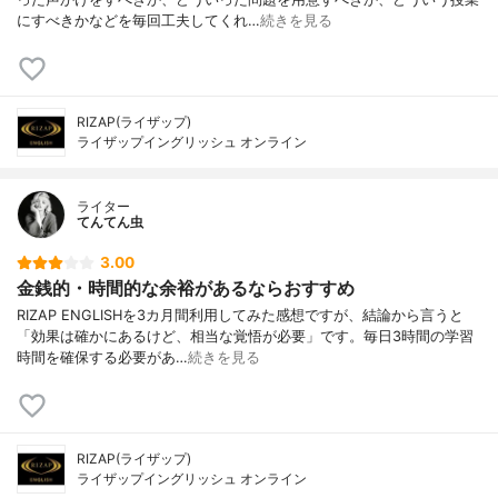
にすべきかなどを毎回工夫してくれ…
続きを見る
RIZAP(ライザップ)
ライザップイングリッシュ オンライン
ライター
てんてん虫
3.00
金銭的・時間的な余裕があるならおすすめ
RIZAP ENGLISHを3カ月間利用してみた感想ですが、結論から言うと
「効果は確かにあるけど、相当な覚悟が必要」です。毎日3時間の学習
時間を確保する必要があ…
続きを見る
RIZAP(ライザップ)
ライザップイングリッシュ オンライン