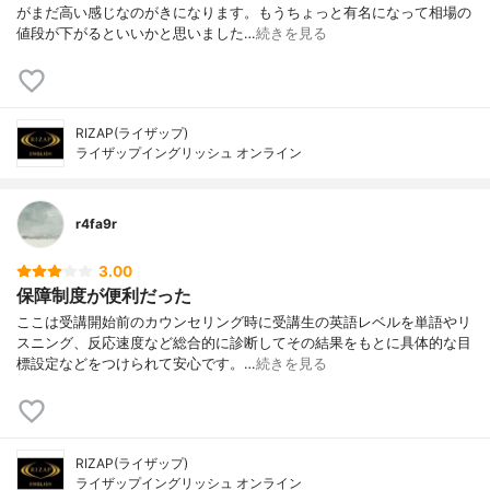
がまだ高い感じなのがきになります。もうちょっと有名になって相場の
値段が下がるといいかと思いました…
続きを見る
RIZAP(ライザップ)
ライザップイングリッシュ オンライン
r4fa9r
3.00
保障制度が便利だった
ここは受講開始前のカウンセリング時に受講生の英語レベルを単語やリ
スニング、反応速度など総合的に診断してその結果をもとに具体的な目
標設定などをつけられて安心です。…
続きを見る
RIZAP(ライザップ)
ライザップイングリッシュ オンライン