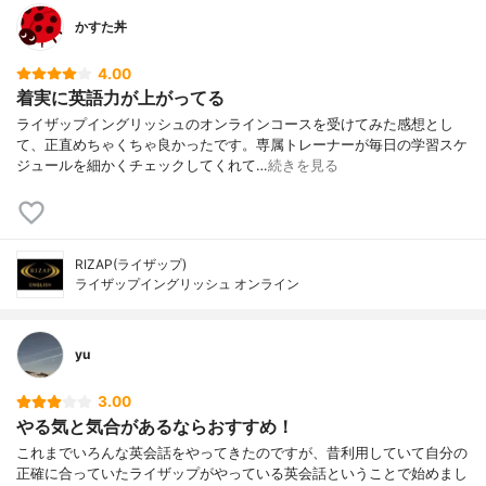
かすた丼
4.00
着実に英語力が上がってる
ライザップイングリッシュのオンラインコースを受けてみた感想とし
て、正直めちゃくちゃ良かったです。専属トレーナーが毎日の学習スケ
ジュールを細かくチェックしてくれて…
続きを見る
RIZAP(ライザップ)
ライザップイングリッシュ オンライン
yu
3.00
やる気と気合があるならおすすめ！
これまでいろんな英会話をやってきたのですが、昔利用していて自分の
正確に合っていたライザップがやっている英会話ということで始めまし