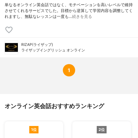
単なるオンライン英会話ではなく、モチベーションを高いレベルで維持
させてくれるサービスでした。目標から逆算して学習内容を調整してく
れますし、無駄なレッスンは一度も…
続きを見る
RIZAP(ライザップ)
ライザップイングリッシュ オンライン
1
オンライン英会話おすすめランキング
1位
2位