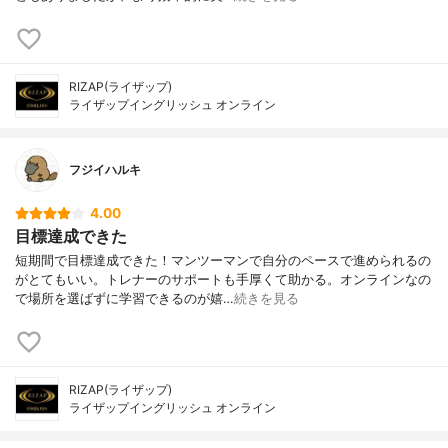
RIZAP(ライザップ)
ライザップイングリッシュ オンライン
フジイハルキ
4.00
目標達成できた
短期間で目標達成できた！マンツーマンで自分のペースで進められるの
がとてもいい。トレナーのサポートも手厚くて助かる。オンラインなの
で場所を選ばずに学習できるのが嬉…
続きを見る
RIZAP(ライザップ)
ライザップイングリッシュ オンライン