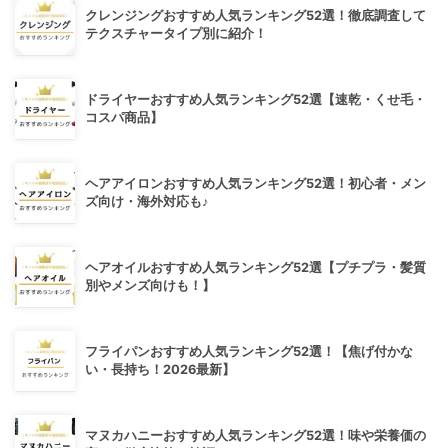
クレンジングおすすめ人気ランキング52選！徹底調査して
テクスチャータイプ別に紹介！
ドライヤーおすすめ人気ランキング52選【速乾・くせ毛・
コスパ商品】
ヘアアイロンおすすめ人気ランキング52選！初心者・メン
ズ向け・海外対応も♪
ヘアオイルおすすめ人気ランキング52選【プチプラ・髪質
別やメンズ向けも！】
フライパンおすすめ人気ランキング52選！【焦げ付かな
い・長持ち！2026最新】
マヌカハニーおすすめ人気ランキング52選！味や栄養価の