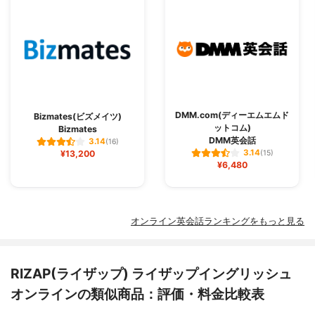
DMM.com(ディーエムエムド
Bizmates(ビズメイツ)
ットコム)
Bizmates
DMM英会話
3.14
(16)
3.14
¥13,200
(15)
¥6,480
オンライン英会話ランキングをもっと見る
RIZAP(ライザップ) ライザップイングリッシュ
オンラインの類似商品：評価・料金比較表