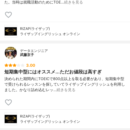
た。当時は就職活動のためにTOE…
続きを見る
RIZAP(ライザップ)
ライザップイングリッシュ オンライン
データエンジニア
武藤京子
3.00
短期集中型にはオススメ...ただお値段は高すぎ
決められた期間内にTOEICで800点以上を取る必要があり、短期集中型
で受けられるレッスンを探していてライザップイングリッシュを利用し
ました。かなり詰め込むレッ…
続きを見る
RIZAP(ライザップ)
ライザップイングリッシュ オンライン