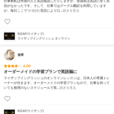
仕事柄私は外国の人と英語面談したりしますが、受講前は英語に全く自
信がなかったです。そして、仕事ではグーグル翻訳を利用しています
が、毎日ここでつづけた音読により口…
続きを見る
RIZAP(ライザップ)
ライザップイングリッシュ オンライン
美琴
4.00
オーダーメイドの学習プランで英語脳に
ライザップイングリッシュのオンラインレッスンは、日本人の専属トレ
ーナーが付きます。オーダーメイドの学習プランなので、仕事を持って
いても無理のないスケジュールで英…
続きを見る
RIZAP(ライザップ)