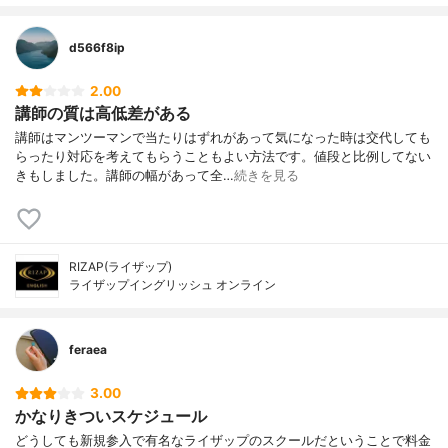
d566f8ip
2.00
講師の質は高低差がある
講師はマンツーマンで当たりはずれがあって気になった時は交代しても
らったり対応を考えてもらうこともよい方法です。値段と比例してない
きもしました。講師の幅があって全…
続きを見る
RIZAP(ライザップ)
ライザップイングリッシュ オンライン
feraea
3.00
かなりきついスケジュール
どうしても新規参入で有名なライザップのスクールだということで料金