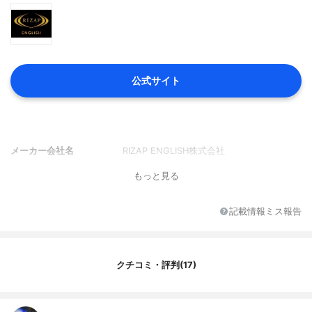
公式サイト
メーカー会社名
RIZAP ENGLISH株式会社
もっと見る
記載情報ミス報告
クチコミ・評判(17)