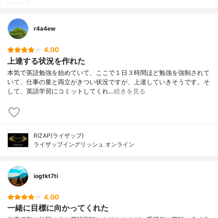
r4a4ew
4.00
上達する状況を作れた
本気で英語勉強を始めていて、ここで１日３時間ほど勉強を強制されて
いて、仕事の量と両立がきつい状況ですが、上達していきそうです。そ
して、英語学習にコミットしてくれ…
続きを見る
RIZAP(ライザップ)
ライザップイングリッシュ オンライン
iogtkt7ti
4.00
一緒に目標に向かってくれた