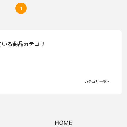
1
ている商品カテゴリ
カテゴリ一覧へ
HOME