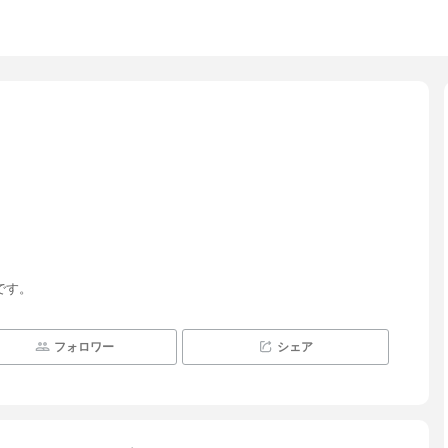
です。
フォロワー
シェア