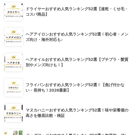
ドライヤーおすすめ人気ランキング52選【速乾・くせ毛・
コスパ商品】
ヘアアイロンおすすめ人気ランキング52選！初心者・メン
ズ向け・海外対応も♪
ヘアオイルおすすめ人気ランキング52選【プチプラ・髪質
別やメンズ向けも！】
フライパンおすすめ人気ランキング52選！【焦げ付かな
い・長持ち！2026最新】
マヌカハニーおすすめ人気ランキング52選！味や栄養価の
高さを徹底比較・検証