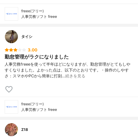
freee(フリー)
人事労務ソフト freee
タイシ
3.00
勤怠管理がラクになりました
人事労務freeeを使って半年ほどになりますが、勤怠管理がとてもしや
すくなりました。よかった点は、以下のとおりです。・操作のしやす
さ：スマホやPCから簡単に打刻…
続きを見る
freee(フリー)
人事労務ソフト freee
Z18