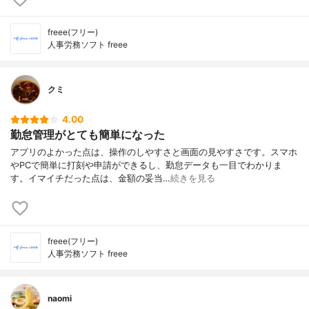
freee(フリー)
人事労務ソフト freee
クミ
4.00
勤怠管理がとても簡単になった
アプリのよかった点は、操作のしやすさと画面の見やすさです。スマホ
やPCで簡単に打刻や申請ができるし、勤怠データも一目でわかりま
す。イマイチだった点は、金額の妥当…
続きを見る
freee(フリー)
人事労務ソフト freee
naomi