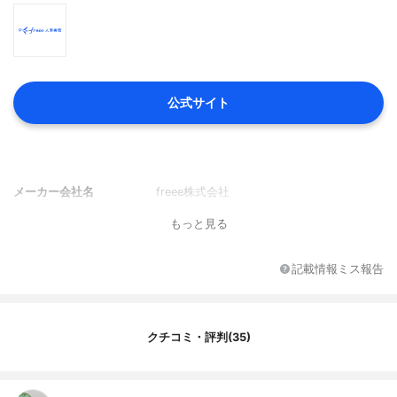
公式サイト
メーカー会社名
freee株式会社
もっと見る
記載情報ミス報告
クチコミ・評判(35)