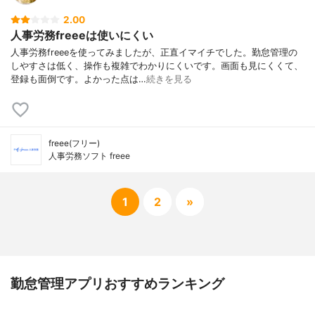
2.00
人事労務freeeは使いにくい
人事労務freeeを使ってみましたが、正直イマイチでした。勤怠管理の
しやすさは低く、操作も複雑でわかりにくいです。画面も見にくくて、
登録も面倒です。よかった点は…
続きを見る
freee(フリー)
人事労務ソフト freee
1
2
»
勤怠管理アプリおすすめランキング