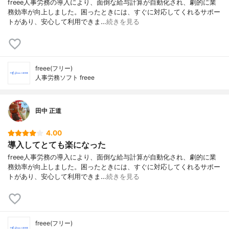
freee人事労務の導入により、面倒な給与計算が自動化され、劇的に業
務効率が向上しました。困ったときには、すぐに対応してくれるサポー
トがあり、安心して利用できま…
続きを見る
freee(フリー)
人事労務ソフト freee
田中 正道
4.00
導入してとても楽になった
freee人事労務の導入により、面倒な給与計算が自動化され、劇的に業
務効率が向上しました。困ったときには、すぐに対応してくれるサポー
トがあり、安心して利用できま…
続きを見る
freee(フリー)