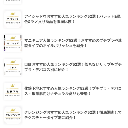
アイシャドウおすすめ人気ランキング52選！パレット&単
色&ラメ入り商品を徹底比較！
マニキュア人気ランキング52選！おすすめのプチプラや速
乾タイプのネイルポリッシュを紹介！
口紅おすすめ人気ランキング52選！落ちないリップをプチ
プラ・デパコス別に紹介！
化粧下地おすすめ人気ランキング52選！プチプラ・デパコ
ス・敏感肌向けナチュラル商品も登場！
クレンジングおすすめ人気ランキング52選！徹底調査して
テクスチャータイプ別に紹介！