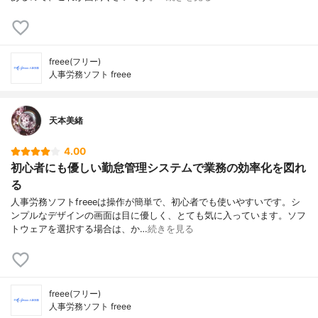
freee(フリー)
人事労務ソフト freee
天本美緒
4.00
初心者にも優しい勤怠管理システムで業務の効率化を図れ
る
人事労務ソフトfreeeは操作が簡単で、初心者でも使いやすいです。シ
ンプルなデザインの画面は目に優しく、とても気に入っています。ソフ
トウェアを選択する場合は、か…
続きを見る
freee(フリー)
人事労務ソフト freee