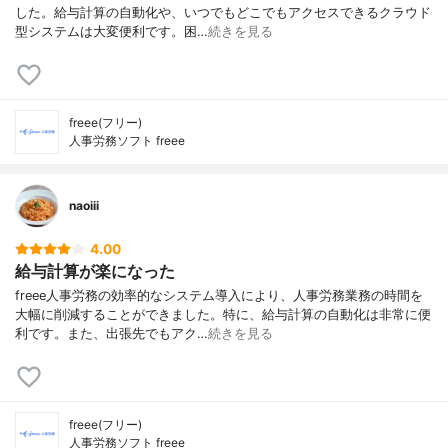
した。給与計算の自動化や、いつでもどこでもアクセスできるクラウド
型システムは大変便利です。困…
続きを見る
freee(フリー)
人事労務ソフト freee
naoiii
4.00
給与計算が楽になった
freee人事労務の効率的なシステム導入により、人事労務業務の時間を
大幅に削減することができました。特に、給与計算の自動化は非常に便
利です。また、出張先でもアク…
続きを見る
freee(フリー)
人事労務ソフト freee