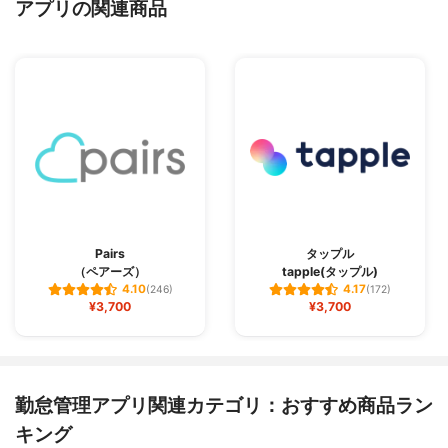
アプリの関連商品
Pairs
タップル
（ペアーズ）
tapple(タップル)
4.10
4.17
(246)
(172)
¥3,700
¥3,700
勤怠管理アプリ関連カテゴリ：おすすめ商品ラン
キング