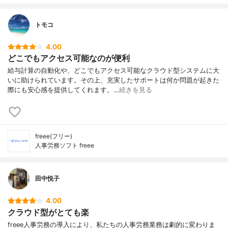
トモコ
4.00
どこでもアクセス可能なのが便利
給与計算の自動化や、どこでもアクセス可能なクラウド型システムに大
いに助けられています。その上、充実したサポートは何か問題が起きた
際にも安心感を提供してくれます。…
続きを見る
freee(フリー)
人事労務ソフト freee
田中悦子
4.00
クラウド型がとても楽
freee人事労務の導入により、私たちの人事労務業務は劇的に変わりま