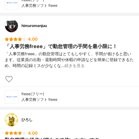
人事労務ソフト freee
himuromanjuu
4.00
「人事労務freee」で勤怠管理の手間を最小限に！
「人事労務freee」の勤怠管理はとてもしやすく、手間が省けると思い
ます。従業員の出勤・退勤時間や休暇の申請などを簡単に登録できるた
め、時間の記録ミスが少なくな…
続きを見る
freee(フリー)
人事労務ソフト freee
ひろし
4.00