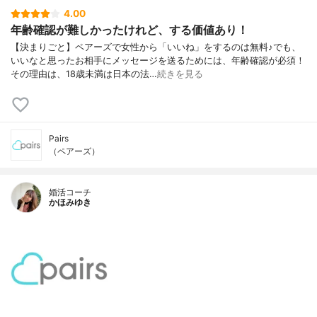
4.00
年齢確認が難しかったけれど、する価値あり！
【決まりごと】ペアーズで女性から「いいね」をするのは無料♪でも、
いいなと思ったお相手にメッセージを送るためには、年齢確認が必須！
その理由は、18歳未満は日本の法…
続きを見る
Pairs
（ペアーズ）
婚活コーチ
かほみゆき