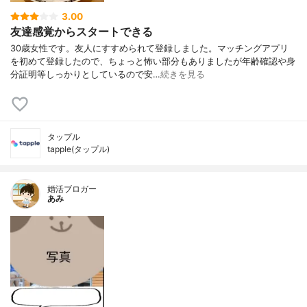
3.00
友達感覚からスタートできる
30歳女性です。友人にすすめられて登録しました。マッチングアプリ
を初めて登録したので、ちょっと怖い部分もありましたが年齢確認や身
分証明等しっかりとしているので安…
続きを見る
タップル
tapple(タップル)
婚活ブロガー
あみ