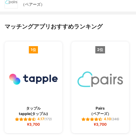
（ペアーズ）
マッチングアプリおすすめランキング
1位
2位
タップル
Pairs
tapple(タップル)
（ペアーズ）
4.17
4.10
(172)
(246)
¥3,700
¥3,700