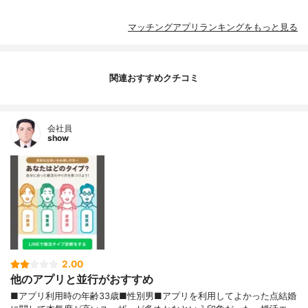
マッチングアプリランキングをもっと見る
関連おすすめクチコミ
会社員
show
2.00
他のアプリと並行がおすすめ
■アプリ利用時の年齢33歳■性別男■アプリを利用してよかった点結婚