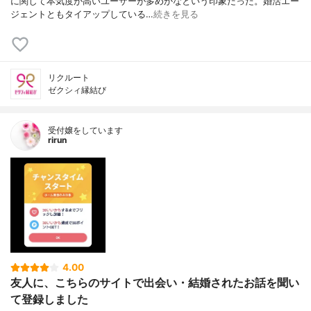
に関して本気度が高いユーザーが多めかなという印象だった。婚活エー
ジェントともタイアップしている…
続きを見る
リクルート
ゼクシィ縁結び
受付嬢をしています
rirun
4.00
友人に、こちらのサイトで出会い・結婚されたお話を聞い
て登録しました