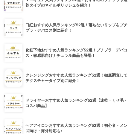
乾タイプのネイルポリッシュを紹介！
口紅おすすめ人気ランキング52選！落ちないリップをプチ
プラ・デパコス別に紹介！
化粧下地おすすめ人気ランキング52選！プチプラ・デパコ
ス・敏感肌向けナチュラル商品も登場！
クレンジングおすすめ人気ランキング52選！徹底調査して
テクスチャータイプ別に紹介！
ドライヤーおすすめ人気ランキング52選【速乾・くせ毛・
コスパ商品】
ヘアアイロンおすすめ人気ランキング52選！初心者・メン
ズ向け・海外対応も♪