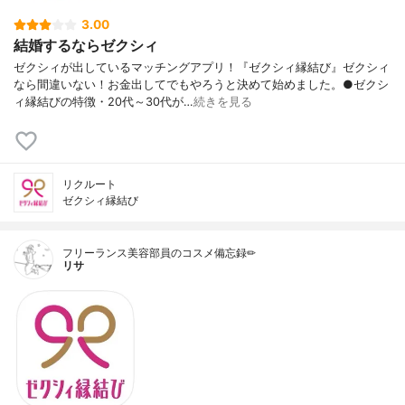
3.00
結婚するならゼクシィ
ゼクシィが出しているマッチングアプリ！『ゼクシィ縁結び』ゼクシィ
なら間違いない！お金出してでもやろうと決めて始めました。●ゼクシ
ィ縁結びの特徴・20代～30代が…
続きを見る
リクルート
ゼクシィ縁結び
フリーランス美容部員のコスメ備忘録✏︎
リサ