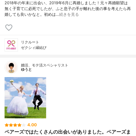
2018年の年末に出会い、2019年6月に再婚しました！元々再婚願望は
無く子育てに必死でしたが、ふと息子の手が離れた後の事を考えたら再
婚しても良いかなと。初めは…
続きを見る
リクルート
ゼクシィ縁結び
婚活、モテ活スペシャリスト
ゆうと
4.00
ペアーズではたくさんの出会いがありました。ペアーズま