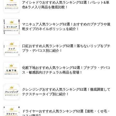
アイシャドウおすすめ人気ランキング52選！パレット&単
色&ラメ入り商品を徹底比較！
マニキュア人気ランキング52選！おすすめのプチプラや速
乾タイプのネイルポリッシュを紹介！
口紅おすすめ人気ランキング52選！落ちないリップをプチ
プラ・デパコス別に紹介！
化粧下地おすすめ人気ランキング52選！プチプラ・デパコ
ス・敏感肌向けナチュラル商品も登場！
クレンジングおすすめ人気ランキング52選！徹底調査して
テクスチャータイプ別に紹介！
ドライヤーおすすめ人気ランキング52選【速乾・くせ毛・
コスパ商品】