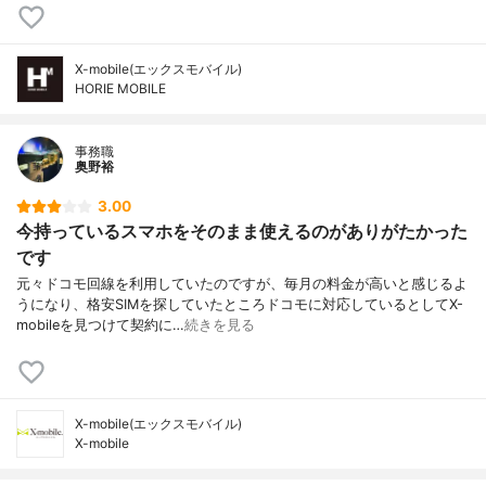
X-mobile(エックスモバイル)
HORIE MOBILE
事務職
奥野裕
3.00
今持っているスマホをそのまま使えるのがありがたかった
です
元々ドコモ回線を利用していたのですが、毎月の料金が高いと感じるよ
うになり、格安SIMを探していたところドコモに対応しているとしてX-
mobileを見つけて契約に…
続きを見る
X-mobile(エックスモバイル)
X-mobile