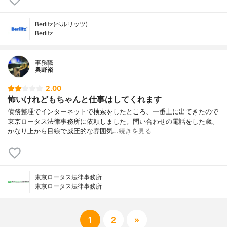
Berlitz(ベルリッツ)
Berlitz
事務職
奥野裕
2.00
怖いけれどもちゃんと仕事はしてくれます
債務整理でインターネットで検索をしたところ、一番上に出てきたので
東京ロータス法律事務所に依頼しました。問い合わせの電話をした歳、
かなり上から目線で威圧的な雰囲気…
続きを見る
東京ロータス法律事務所
東京ロータス法律事務所
1
2
»