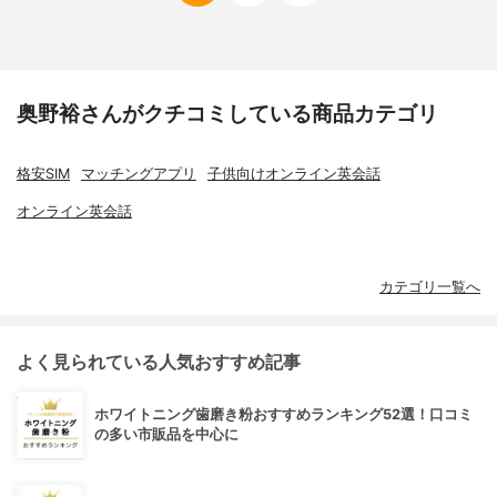
奥野裕さんがクチコミしている商品カテゴリ
格安SIM
マッチングアプリ
子供向けオンライン英会話
オンライン英会話
カテゴリ一覧へ
よく見られている人気おすすめ記事
ホワイトニング歯磨き粉おすすめランキング52選！口コミ
の多い市販品を中心に