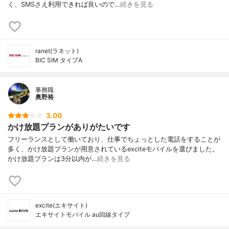
く、SMSさえ利用できれば良いので…
続きを見る
ranet(ラネット)
BIC SIM タイプA
事務職
奥野裕
3.00
かけ放題プランがありがたいです
フリーランスとして働いており、仕事でちょっとした電話をすることが
多く、かけ放題プランが用意されているexciteモバイルを選びました。
かけ放題プランは3分以内が…
続きを見る
excite(エキサイト)
エキサイトモバイル au回線タイプ