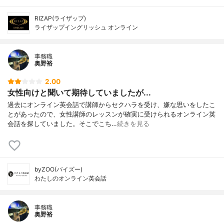
RIZAP(ライザップ)
ライザップイングリッシュ オンライン
事務職
奥野裕
2.00
女性向けと聞いて期待していましたが...
過去にオンライン英会話で講師からセクハラを受け、嫌な思いをしたこ
とがあったので、女性講師のレッスンが確実に受けられるオンライン英
会話を探していました。そこでこち…
続きを見る
byZOO(バイズー)
わたしのオンライン英会話
事務職
奥野裕