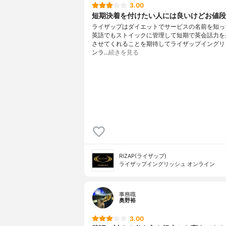
3.00
短期決着を付けたい人には良いけどお値段が
ライザップはダイエットでサービスの名前を知っ
英語でもストイックに管理して短期で英会話力を
させてくれることを期待してライザップイングリ
ンラ…
続きを見る
RIZAP(ライザップ)
ライザップイングリッシュ オンライン
事務職
奥野裕
3.00