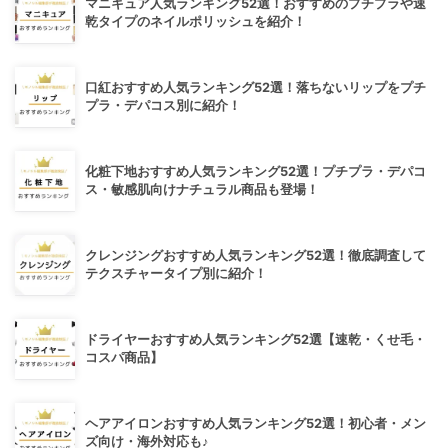
マニキュア人気ランキング52選！おすすめのプチプラや速
乾タイプのネイルポリッシュを紹介！
口紅おすすめ人気ランキング52選！落ちないリップをプチ
プラ・デパコス別に紹介！
化粧下地おすすめ人気ランキング52選！プチプラ・デパコ
ス・敏感肌向けナチュラル商品も登場！
クレンジングおすすめ人気ランキング52選！徹底調査して
テクスチャータイプ別に紹介！
ドライヤーおすすめ人気ランキング52選【速乾・くせ毛・
コスパ商品】
ヘアアイロンおすすめ人気ランキング52選！初心者・メン
ズ向け・海外対応も♪