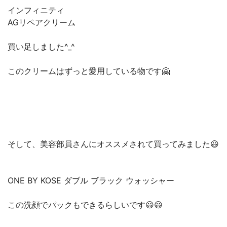
インフィニティ
AGリペアクリーム
買い足しました^_^
このクリームはずっと愛用している物です🤗
そして、美容部員さんにオススメされて買ってみました😃
ONE BY KOSE ダブル ブラック ウォッシャー
この洗顔でパックもできるらしいです😃😃