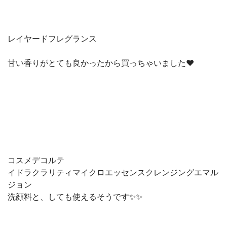
レイヤードフレグランス
甘い香りがとても良かったから買っちゃいました❤️
コスメデコルテ
イドラクラリティマイクロエッセンスクレンジングエマル
ジョン
洗顔料と、しても使えるそうです✨✨