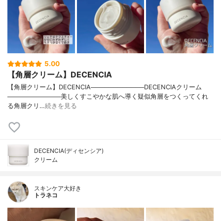
5.00
【角層クリーム】DECENCIA
【角層クリーム】DECENCIA────────────DECENCIAクリーム
────────────美しくすこやかな肌へ導く疑似角層をつくってくれ
る角層クリ…
続きを見る
DECENCIA(ディセンシア)
クリーム
スキンケア大好き
トラネコ