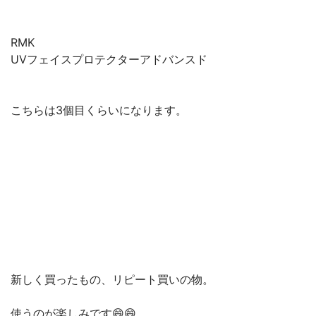
RMK
UVフェイスプロテクターアドバンスド
こちらは3個目くらいになります。
新しく買ったもの、リピート買いの物。
使うのが楽しみです😄😄