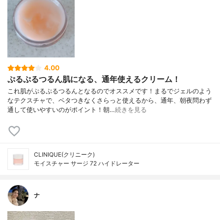
4.00
ぷるぷるつるん肌になる、通年使えるクリーム！
これ肌がぷるぷるつるんとなるのでオススメです！まるでジェルのよう
なテクスチャで、ベタつきなくさらっと使えるから、通年、朝夜問わず
通して使いやすいのがポイント！朝…
続きを見る
CLINIQUE(クリニーク)
モイスチャー サージ 72 ハイドレーター
ナ