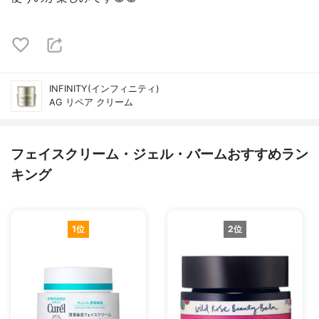
INFINITY(インフィニティ)
AG リペア クリーム
フェイスクリーム・ジェル・バームおすすめラン
キング
1位
2位