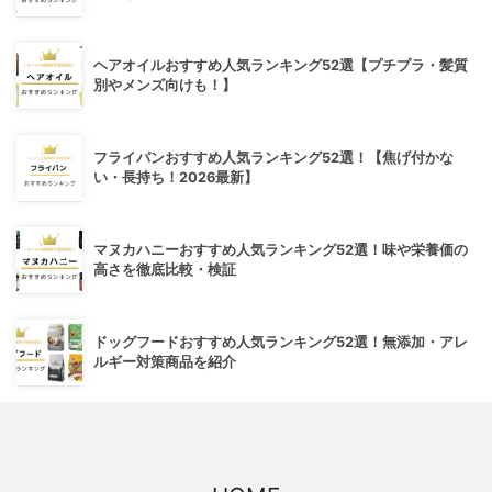
ヘアオイルおすすめ人気ランキング52選【プチプラ・髪質
別やメンズ向けも！】
フライパンおすすめ人気ランキング52選！【焦げ付かな
い・長持ち！2026最新】
マヌカハニーおすすめ人気ランキング52選！味や栄養価の
高さを徹底比較・検証
ドッグフードおすすめ人気ランキング52選！無添加・アレ
ルギー対策商品を紹介