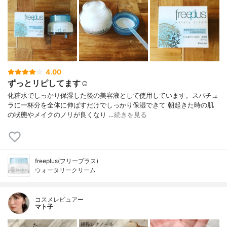
4.00
ずっとリピしてます☺︎
化粧水でしっかり保湿した後の美容液として使用しています。スパチュ
ラに一杯分を全体に伸ばすだけでしっかり保湿できて 朝起きた時の肌
の状態やメイクのノリが良くなり …
続きを見る
freeplus(フリープラス)
ウォータリークリーム
コスメレビュアー
マト子