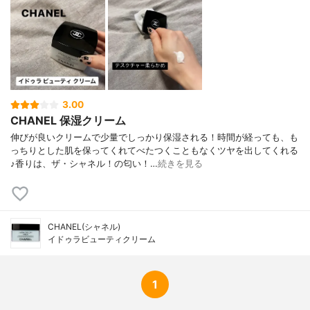
3.00
CHANEL 保湿クリーム
伸びが良いクリームで少量でしっかり保湿される！時間が経っても、も
っちりとした肌を保ってくれてべたつくこともなくツヤを出してくれる
♪香りは、ザ・シャネル！の匂い！…
続きを見る
CHANEL(シャネル)
イドゥラビューティクリーム
1