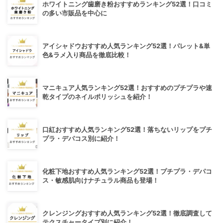
ホワイトニング歯磨き粉おすすめランキング52選！口コミ
の多い市販品を中心に
アイシャドウおすすめ人気ランキング52選！パレット&単
色&ラメ入り商品を徹底比較！
マニキュア人気ランキング52選！おすすめのプチプラや速
乾タイプのネイルポリッシュを紹介！
口紅おすすめ人気ランキング52選！落ちないリップをプチ
プラ・デパコス別に紹介！
化粧下地おすすめ人気ランキング52選！プチプラ・デパコ
ス・敏感肌向けナチュラル商品も登場！
クレンジングおすすめ人気ランキング52選！徹底調査して
テクスチャータイプ別に紹介！