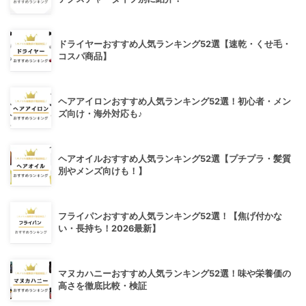
ドライヤーおすすめ人気ランキング52選【速乾・くせ毛・
コスパ商品】
ヘアアイロンおすすめ人気ランキング52選！初心者・メン
ズ向け・海外対応も♪
ヘアオイルおすすめ人気ランキング52選【プチプラ・髪質
別やメンズ向けも！】
フライパンおすすめ人気ランキング52選！【焦げ付かな
い・長持ち！2026最新】
マヌカハニーおすすめ人気ランキング52選！味や栄養価の
高さを徹底比較・検証