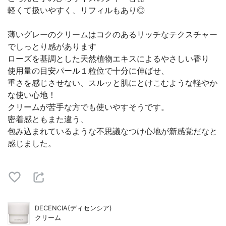
軽くて扱いやすく、リフィルもあり◎
薄いグレーのクリームはコクのあるリッチなテクスチャー
でしっとり感があります
ローズを基調とした天然植物エキスによるやさしい香り
使用量の目安パール１粒位で十分に伸ばせ、
重さを感じさせない、スルッと肌にとけこむような軽やか
な使い心地！
クリームが苦手な方でも使いやすそうです。
密着感ともまた違う、
包み込まれているような不思議なつけ心地が新感覚だなと
感じました。
DECENCIA(ディセンシア)
クリーム