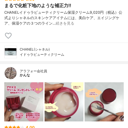
まるで化粧下地のような補正力!!
CHANELイドゥラビューティクリーム保湿クリーム9,020円（税込）公
式よりシャネルのスキンケアアイテムには、美白ケア、エイジングケ
ア、保湿ケアの３つのライン…
続きを見る
CHANEL(シャネル)
イドゥラビューティクリーム
アラフォー会社員
かんな
4.00