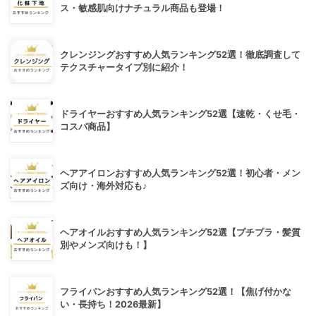
ス・敏感肌向けナチュラル商品も登場！
クレンジングおすすめ人気ランキング52選！徹底調査して
テクスチャータイプ別に紹介！
ドライヤーおすすめ人気ランキング52選【速乾・くせ毛・
コスパ商品】
ヘアアイロンおすすめ人気ランキング52選！初心者・メン
ズ向け・海外対応も♪
ヘアオイルおすすめ人気ランキング52選【プチプラ・髪質
別やメンズ向けも！】
フライパンおすすめ人気ランキング52選！【焦げ付かな
い・長持ち！2026最新】