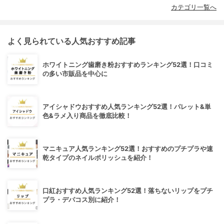
カテゴリ一覧へ
よく見られている人気おすすめ記事
ホワイトニング歯磨き粉おすすめランキング52選！口コミ
の多い市販品を中心に
アイシャドウおすすめ人気ランキング52選！パレット&単
色&ラメ入り商品を徹底比較！
マニキュア人気ランキング52選！おすすめのプチプラや速
乾タイプのネイルポリッシュを紹介！
口紅おすすめ人気ランキング52選！落ちないリップをプチ
プラ・デパコス別に紹介！