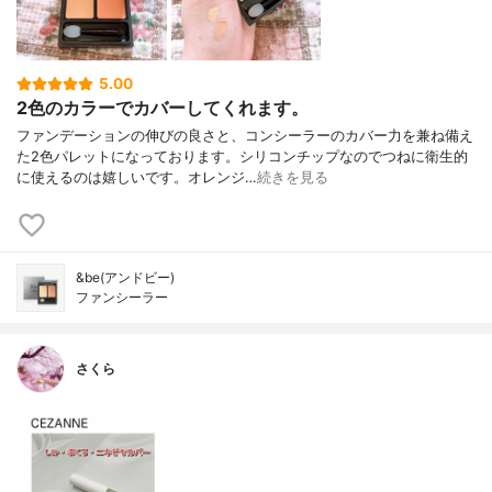
5.00
2色のカラーでカバーしてくれます。
ファンデーションの伸びの良さと、コンシーラーのカバー力を兼ね備え
た2色パレットになっております。シリコンチップなのでつねに衛生的
に使えるのは嬉しいです。オレンジ…
続きを見る
&be(アンドビー)
ファンシーラー
さくら