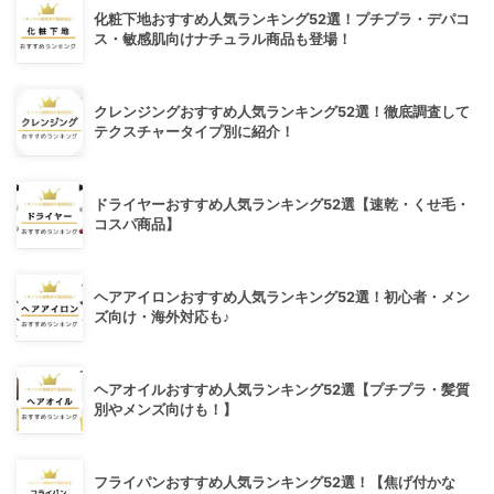
化粧下地おすすめ人気ランキング52選！プチプラ・デパコ
ス・敏感肌向けナチュラル商品も登場！
クレンジングおすすめ人気ランキング52選！徹底調査して
テクスチャータイプ別に紹介！
ドライヤーおすすめ人気ランキング52選【速乾・くせ毛・
コスパ商品】
ヘアアイロンおすすめ人気ランキング52選！初心者・メン
ズ向け・海外対応も♪
ヘアオイルおすすめ人気ランキング52選【プチプラ・髪質
別やメンズ向けも！】
フライパンおすすめ人気ランキング52選！【焦げ付かな