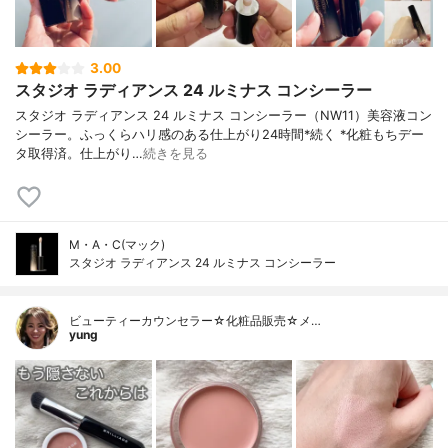
3.00
スタジオ ラディアンス 24 ルミナス コンシーラー
スタジオ ラディアンス 24 ルミナス コンシーラー（NW11）美容液コン
シーラー。ふっくらハリ感のある仕上がり24時間*続く *化粧もちデー
タ取得済。仕上がり…
続きを見る
M・A・C(マック)
スタジオ ラディアンス 24 ルミナス コンシーラー
ビューティーカウンセラー☆化粧品販売☆メ…
yung