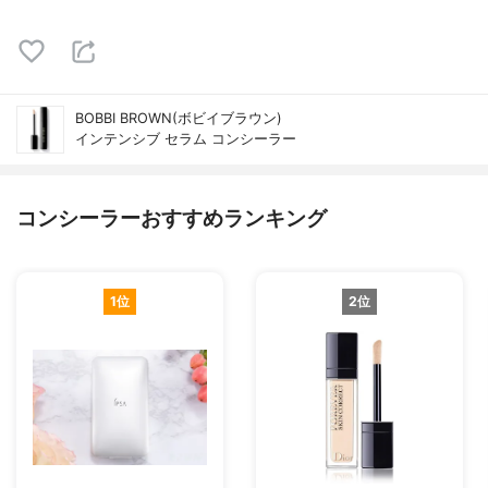
BOBBI BROWN(ボビイブラウン)
インテンシブ セラム コンシーラー
コンシーラーおすすめランキング
1位
2位