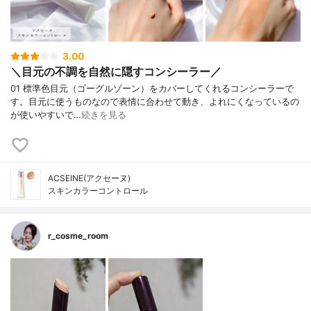
3.00
＼目元の不調を自然に隠すコンシーラー／
01 標準色目元（ゴーグルゾーン）をカバーしてくれるコンシーラーで
す。目元に使うものなので表情に合わせて動き、よれにくなっているの
が使いやすいで…
続きを見る
ACSEINE(アクセーヌ)
スキンカラーコントロール
r_cosme_room