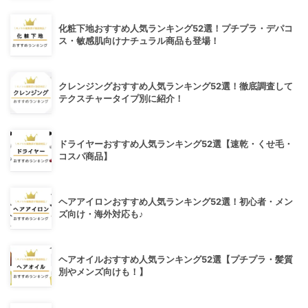
化粧下地おすすめ人気ランキング52選！プチプラ・デパコ
ス・敏感肌向けナチュラル商品も登場！
クレンジングおすすめ人気ランキング52選！徹底調査して
テクスチャータイプ別に紹介！
ドライヤーおすすめ人気ランキング52選【速乾・くせ毛・
コスパ商品】
ヘアアイロンおすすめ人気ランキング52選！初心者・メン
ズ向け・海外対応も♪
ヘアオイルおすすめ人気ランキング52選【プチプラ・髪質
別やメンズ向けも！】