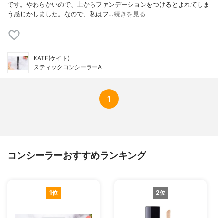
です。やわらかいので、上からファンデーションをつけるとよれてしま
う感じかしました。なので、私はフ…
続きを見る
KATE(ケイト)
スティックコンシーラーA
1
コンシーラーおすすめランキング
1位
2位