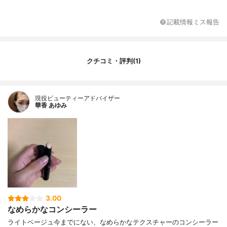
記載情報ミス報告
クチコミ・評判(1)
現役ビューティーアドバイザー
華香 あゆみ
3.00
なめらかなコンシーラー
ライトベージュ今までにない、なめらかなテクスチャーのコンシーラー