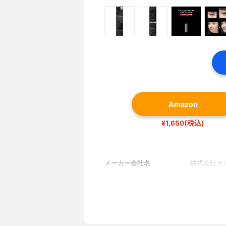
Amazon
¥1,650(税込)
メーカー会社名
株式会社カ