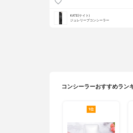
KATE(ケイト)
ジュレリープコンシーラー
コンシーラーおすすめラン
1位