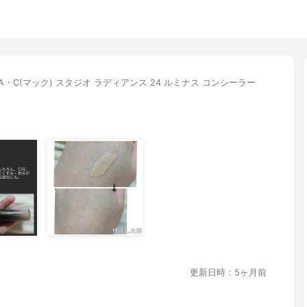
A・C(マック) スタジオ ラディアンス 24 ルミナス コンシーラー
更新日時：5ヶ月前