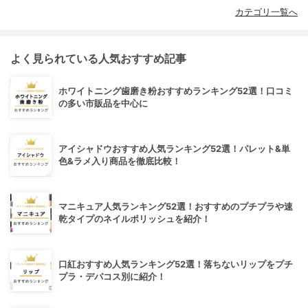
カテゴリ一覧へ
よく見られている人気おすすめ記事
ホワイトニング歯磨き粉おすすめランキング52選！口コミ
の多い市販品を中心に
アイシャドウおすすめ人気ランキング52選！パレット&単
色&ラメ入り商品を徹底比較！
マニキュア人気ランキング52選！おすすめのプチプラや速
乾タイプのネイルポリッシュを紹介！
口紅おすすめ人気ランキング52選！落ちないリップをプチ
プラ・デパコス別に紹介！