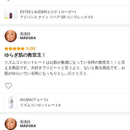
ESTEE LAUDER(エスティローダー)
アドバンス ナイト リペア SR コンプレックスⅡ
看護師
MADOKA
5.00
ゆらぎ肌の救世主！
リズムコンセントレートはお肌が敏感になっている時の救世主！！と言
える商品です。大好きでリピートと言うより、ないと困る商品です。お
肌がゆらいでいる時にもっちりとし…
続きを見る
AYURA(アユーラ)
リズムコンセントレートα
看護師
MADOKA