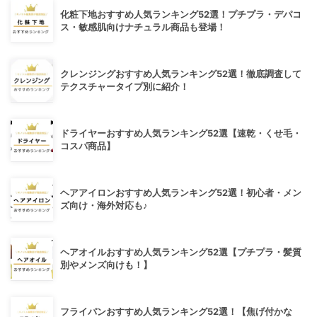
化粧下地おすすめ人気ランキング52選！プチプラ・デパコ
ス・敏感肌向けナチュラル商品も登場！
クレンジングおすすめ人気ランキング52選！徹底調査して
テクスチャータイプ別に紹介！
ドライヤーおすすめ人気ランキング52選【速乾・くせ毛・
コスパ商品】
ヘアアイロンおすすめ人気ランキング52選！初心者・メン
ズ向け・海外対応も♪
ヘアオイルおすすめ人気ランキング52選【プチプラ・髪質
別やメンズ向けも！】
フライパンおすすめ人気ランキング52選！【焦げ付かな