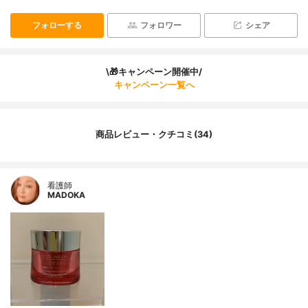
フォローする
フォロワー
シェア
\🎁キャンペーン開催中/
キャンペーン一覧へ
商品レビュー・クチコミ(34)
看護師
MADOKA