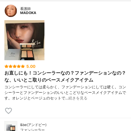
看護師
MADOKA
5.00
お直しにも！コンシーラーなの？ファンデーションなの？
な、いいとこ取りのベースメイクアイテム
コンシーラーにしては柔らかく、ファンデーションにしては硬く。コン
シーラーとファンデーションのいいとこどりなベースメイクアイテムで
す。オレンジとベージュのセットで…
続きを見る
&be(アンドビー)
ファンシーラー