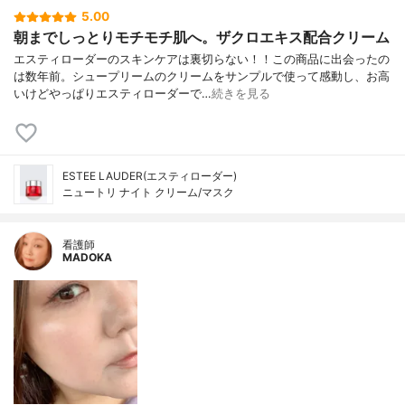
5.00
朝までしっとりモチモチ肌へ。ザクロエキス配合クリーム
エスティローダーのスキンケアは裏切らない！！この商品に出会ったの
は数年前。シュープリームのクリームをサンプルで使って感動し、お高
いけどやっぱりエスティローダーで…
続きを見る
ESTEE LAUDER(エスティローダー)
ニュートリ ナイト クリーム/マスク
看護師
MADOKA