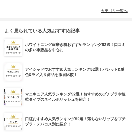
カテゴリ一覧へ
よく見られている人気おすすめ記事
ホワイトニング歯磨き粉おすすめランキング52選！口コミ
の多い市販品を中心に
アイシャドウおすすめ人気ランキング52選！パレット&単
色&ラメ入り商品を徹底比較！
マニキュア人気ランキング52選！おすすめのプチプラや速
乾タイプのネイルポリッシュを紹介！
口紅おすすめ人気ランキング52選！落ちないリップをプチ
プラ・デパコス別に紹介！