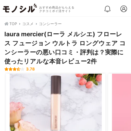
おすすめ商品がもらえる
クチコミポイ活サイト
TOP
コスメ
コンシーラー
laura mercier(ローラ メルシエ) フローレ
ス フュージョン ウルトラ ロングウェア コ
ンシーラーの悪い口コミ・評判は？実際に
使ったリアルな本音レビュー2件
3.78