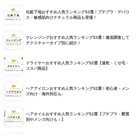
化粧下地おすすめ人気ランキング52選！プチプラ・デパコ
ス・敏感肌向けナチュラル商品も登場！
クレンジングおすすめ人気ランキング52選！徹底調査して
テクスチャータイプ別に紹介！
ドライヤーおすすめ人気ランキング52選【速乾・くせ毛・
コスパ商品】
ヘアアイロンおすすめ人気ランキング52選！初心者・メン
ズ向け・海外対応も♪
ヘアオイルおすすめ人気ランキング52選【プチプラ・髪質
別やメンズ向けも！】