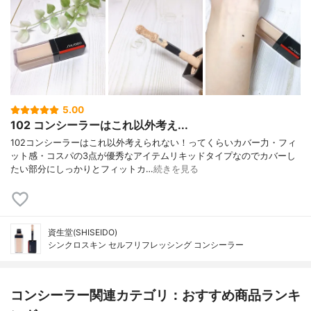
5.00
102 コンシーラーはこれ以外考え...
102コンシーラーはこれ以外考えられない！ってくらいカバー力・フィ
ット感・コスパの3点が優秀なアイテムリキッドタイプなのでカバーし
たい部分にしっかりとフィットカ…
続きを見る
資生堂(SHISEIDO)
シンクロスキン セルフリフレッシング コンシーラー
コンシーラー関連カテゴリ：おすすめ商品ランキ