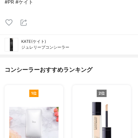
#PR #ケイト
KATE(ケイト)
ジュレリープコンシーラー
コンシーラーおすすめランキング
1位
2位