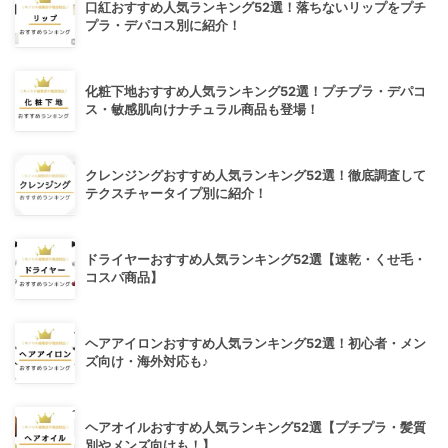
口紅おすすめ人気ランキング52選！落ちないリップをプチ
プラ・デパコス別に紹介！
化粧下地おすすめ人気ランキング52選！プチプラ・デパコ
ス・敏感肌向けナチュラル商品も登場！
クレンジングおすすめ人気ランキング52選！徹底調査して
テクスチャータイプ別に紹介！
ドライヤーおすすめ人気ランキング52選【速乾・くせ毛・
コスパ商品】
ヘアアイロンおすすめ人気ランキング52選！初心者・メン
ズ向け・海外対応も♪
ヘアオイルおすすめ人気ランキング52選【プチプラ・髪質
別やメンズ向けも！】