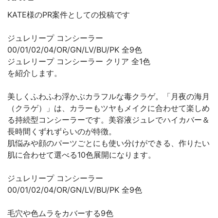
KATE様のPR案件としての投稿です
ジュレリープ コンシーラー
00/01/02/04/OR/GN/LV/BU/PK 全9色
ジュレリープ コンシーラー クリア 全1色
を紹介します。
美しくふわふわ浮かぶカラフルな毒クラゲ。「月夜の海月
（クラゲ）」は、カラーもツヤもメイクに合わせて楽しめ
る持続型コンシーラーです。美容液ジュレでハイカバー＆
長時間くずれずらいのが特徴。
肌悩みや顔のパーツごとにも使い分けができる、作りたい
肌に合わせて選べる10色展開になります。
ジュレリープ コンシーラー
00/01/02/04/OR/GN/LV/BU/PK 全9色
毛穴や色ムラをカバーする9色