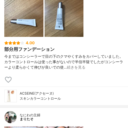
4.00
部分用ファンデーション
今まではコンシーラーで目の下のクマやくすみをカバーしていました。
カラーコントロールは使った事がないので半信半疑でしたがコンシーラ
ーより柔らかくて伸びが良いでの使…
続きを見る
ACSEINE(アクセーヌ)
スキンカラーコントロール
なにわの主婦
まりたそ