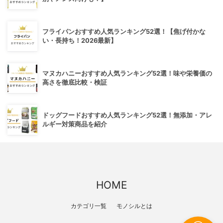
フライパンおすすめ人気ランキング52選！【焦げ付かな
い・長持ち！2026最新】
マヌカハニーおすすめ人気ランキング52選！味や栄養価の
高さを徹底比較・検証
ドッグフードおすすめ人気ランキング52選！無添加・アレ
ルギー対策商品を紹介
HOME
カテゴリ一覧
モノシルとは