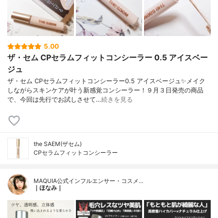
5.00
ザ・セム CPセラムフィットコンシーラー 0.5 アイスベー
ジュ
ザ・セム CPセラムフィットコンシーラー0.5 アイスベージュ✨メイク
しながらスキンケアが叶う新感覚コンシーラー！９月３日発売の商品
で、今回は先行でお試しさせて…
続きを見る
the SAEM(ザセム)
CPセラムフィットコンシーラー
MAQUIA公式インフルエンサー・コスメ…
｜ほなみ｜