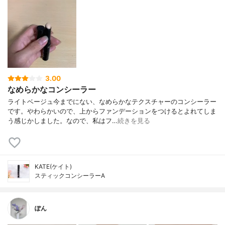
3.00
なめらかなコンシーラー
ライトベージュ今までにない、なめらかなテクスチャーのコンシーラー
です。やわらかいので、上からファンデーションをつけるとよれてしま
う感じかしました。なので、私はフ…
続きを見る
KATE(ケイト)
スティックコンシーラーA
ぽん