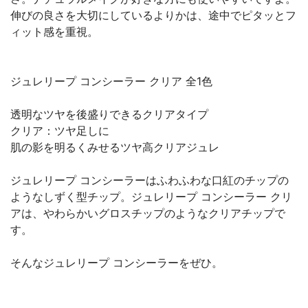
伸びの良さを大切にしているよりかは、途中でピタッとフ
ィット感を重視。
ジュレリープ コンシーラー クリア 全1色
透明なツヤを後盛りできるクリアタイプ
クリア：ツヤ足しに
肌の影を明るくみせるツヤ高クリアジュレ
ジュレリープ コンシーラーはふわふわな口紅のチップの
ようなしずく型チップ。ジュレリープ コンシーラー クリ
アは、やわらかいグロスチップのようなクリアチップで
す。
そんなジュレリープ コンシーラーをぜひ。