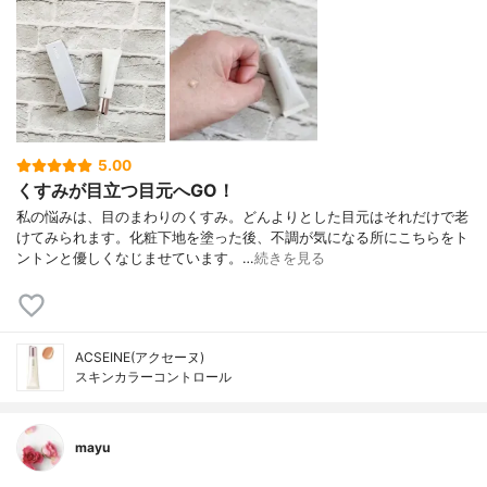
5.00
くすみが目立つ目元へGO！
私の悩みは、目のまわりのくすみ。どんよりとした目元はそれだけで老
けてみられます。化粧下地を塗った後、不調が気になる所にこちらをト
ントンと優しくなじませています。…
続きを見る
ACSEINE(アクセーヌ)
スキンカラーコントロール
mayu