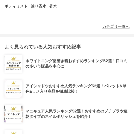
ボディミスト
練り香水
香水
カテゴリ一覧へ
よく見られている人気おすすめ記事
ホワイトニング歯磨き粉おすすめランキング52選！口コミ
の多い市販品を中心に
アイシャドウおすすめ人気ランキング52選！パレット&単
色&ラメ入り商品を徹底比較！
マニキュア人気ランキング52選！おすすめのプチプラや速
乾タイプのネイルポリッシュを紹介！