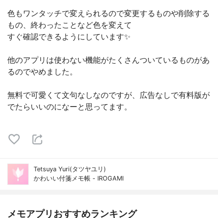
色もワンタッチで変えられるので変更するものや削除する
もの、終わったことなど色を変えて
すぐ確認できるようにしています✨
他のアプリは使わない機能がたくさんついているものがあ
るのでやめました。
無料で可愛くて文句なしなのですが、広告なしで有料版が
でたらいいのになーと思ってます。
Tetsuya Yuri(タツヤユリ)
かわいい付箋メモ帳 - IROGAMI
メモアプリおすすめランキング