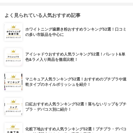
よく見られている人気おすすめ記事
ホワイトニング歯磨き粉おすすめランキング52選！口コミ
の多い市販品を中心に
アイシャドウおすすめ人気ランキング52選！パレット&単
色&ラメ入り商品を徹底比較！
マニキュア人気ランキング52選！おすすめのプチプラや速
乾タイプのネイルポリッシュを紹介！
口紅おすすめ人気ランキング52選！落ちないリップをプチ
プラ・デパコス別に紹介！
化粧下地おすすめ人気ランキング52選！プチプラ・デパコ