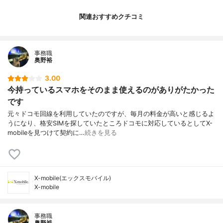
関連おすすめクチコミ
事務職
奥野裕
3.00
今持っているスマホをそのまま使えるのがありがたかった
です
元々ドコモ回線を利用していたのですが、毎月の料金が高いと感じるよ
うになり、格安SIMを探していたところドコモに対応しているとしてX-
mobileを見つけて契約に…
続きを見る
X-mobile(エックスモバイル)
X-mobile
事務職
奥野裕