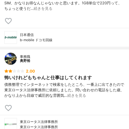
SIM、かなりお得なんじゃないかと思います。1GB単位で220円って、
ちょっと使うだ…
続きを見る
日本通信
b-mobile ドコモ回線
事務職
奥野裕
2.00
怖いけれどもちゃんと仕事はしてくれます
債務整理でインターネットで検索をしたところ、一番上に出てきたので
東京ロータス法律事務所に依頼しました。問い合わせの電話をした歳、
かなり上から目線で威圧的な雰囲気…
続きを見る
東京ロータス法律事務所
東京ロータス法律事務所