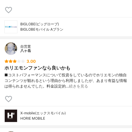
BIGLOBE(ビッグローブ)
BIGLOBEモバイル Aプラン
自営業
八ヶ岳
3.00
ホリエモンファンなら良いかも
■コストパフォーマンスについて投資をしているのでホリエモンの独自
コンテンツが観れるという理由から利用しましたが、あまり有益な情報
は得られませんでした。料金設定的…
続きを見る
X-mobile(エックスモバイル)
HORIE MOBILE