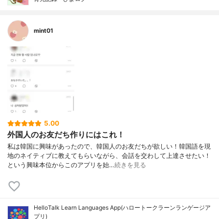
mint01
5.00
外国人のお友だち作りにはこれ！
私は韓国に興味があったので、韓国人のお友だちが欲しい！韓国語を現
地のネイティブに教えてもらいながら、会話を交わして上達させたい！
という興味本位からこのアプリを始…
続きを見る
HelloTalk Learn Languages App(ハロートークラーンランゲージア
プリ)