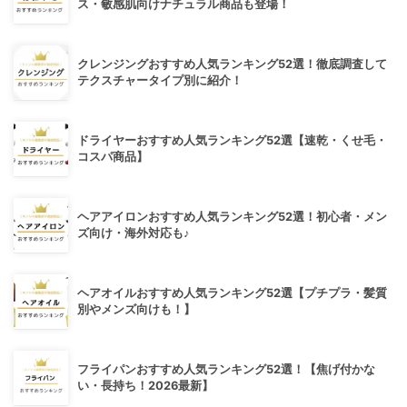
ス・敏感肌向けナチュラル商品も登場！
クレンジングおすすめ人気ランキング52選！徹底調査して
テクスチャータイプ別に紹介！
ドライヤーおすすめ人気ランキング52選【速乾・くせ毛・
コスパ商品】
ヘアアイロンおすすめ人気ランキング52選！初心者・メン
ズ向け・海外対応も♪
ヘアオイルおすすめ人気ランキング52選【プチプラ・髪質
別やメンズ向けも！】
フライパンおすすめ人気ランキング52選！【焦げ付かな
い・長持ち！2026最新】