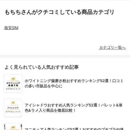
もちちさんがクチコミしている商品カテゴリ
格安SIM
カテゴリ一覧へ
よく見られている人気おすすめ記事
ホワイトニング歯磨き粉おすすめランキング52選！口コミ
の多い市販品を中心に
アイシャドウおすすめ人気ランキング52選！パレット&単
色&ラメ入り商品を徹底比較！
マニキュア人気ランキング52選！おすすめのプチプラや速