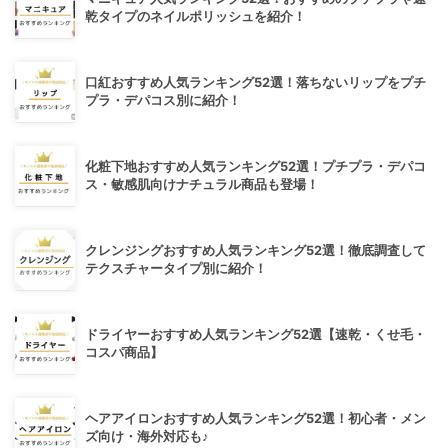
乾タイプのネイルポリッシュを紹介！
口紅おすすめ人気ランキング52選！落ちないリップをプチ
プラ・デパコス別に紹介！
化粧下地おすすめ人気ランキング52選！プチプラ・デパコ
ス・敏感肌向けナチュラル商品も登場！
クレンジングおすすめ人気ランキング52選！徹底調査して
テクスチャータイプ別に紹介！
ドライヤーおすすめ人気ランキング52選【速乾・くせ毛・
コスパ商品】
ヘアアイロンおすすめ人気ランキング52選！初心者・メン
ズ向け・海外対応も♪