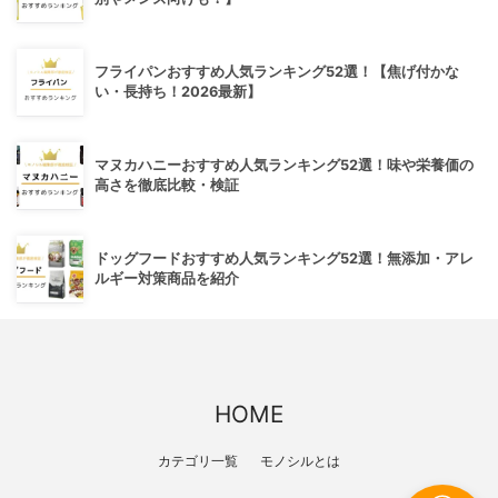
フライパンおすすめ人気ランキング52選！【焦げ付かな
い・長持ち！2026最新】
マヌカハニーおすすめ人気ランキング52選！味や栄養価の
高さを徹底比較・検証
ドッグフードおすすめ人気ランキング52選！無添加・アレ
ルギー対策商品を紹介
HOME
カテゴリ一覧
モノシルとは