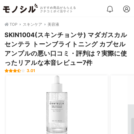
おすすめ商品がもらえる
クチコミポイ活サイト
TOP
スキンケア
美容液
SKIN1004(スキンチョンサ) マダガスカル
センテラ トーンブライトニング カプセル
アンプルの悪い口コミ・評判は？実際に使
ったリアルな本音レビュー7件
3.01