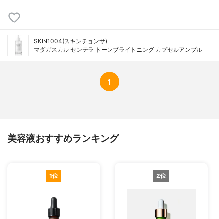
SKIN1004(スキンチョンサ)
マダガスカル センテラ トーンブライトニング カプセルアンプル
1
美容液おすすめランキング
1位
2位