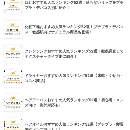
口紅おすすめ人気ランキング52選！落ちないリップをプチ
プラ・デパコス別に紹介！
化粧下地おすすめ人気ランキング52選！プチプラ・デパコ
ス・敏感肌向けナチュラル商品も登場！
クレンジングおすすめ人気ランキング52選！徹底調査して
テクスチャータイプ別に紹介！
ドライヤーおすすめ人気ランキング52選【速乾・くせ毛・
コスパ商品】
ヘアアイロンおすすめ人気ランキング52選！初心者・メン
ズ向け・海外対応も♪
ヘアオイルおすすめ人気ランキング52選【プチプラ・髪質
別やメンズ向けも！】