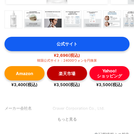
公式サイト
¥2,696(税込)
韓国公式サイト：24000ウォンを円換算
Yahoo!
Amazon
楽天市場
ショッピング
¥3,400(税込)
¥3,500(税込)
¥3,500(税込)
メーカー会社名
Craver Corporation Co., Ltd.
もっと見る