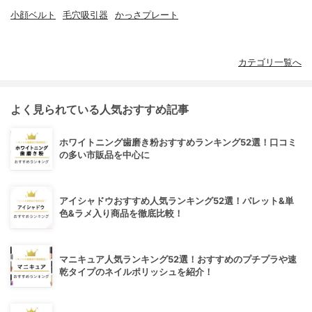
小顔ベルト
毛穴吸引器
かっさプレート
カテゴリ一覧へ
よく見られている人気おすすめ記事
ホワイトニング歯磨き粉おすすめランキング52選！口コミ
の多い市販品を中心に
アイシャドウおすすめ人気ランキング52選！パレット&単
色&ラメ入り商品を徹底比較！
マニキュア人気ランキング52選！おすすめのプチプラや速
乾タイプのネイルポリッシュを紹介！