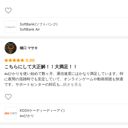
SoftBank(ソフトバンク)
SoftBank Air
樋口 マサキ
5.00
こちらにして大正解！！大満足！！
auひかりを使い始めて数ヶ月、通信速度にはかなり満足しています。特
に夜間の混雑時でも安定していて、オンラインゲームや動画視聴も快適
です。サポートセンターの対応も…
続きを見る
KDDI(ケーディーディーアイ)
auひかり