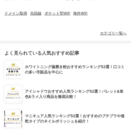
ドメイン取得
光回線
ポケット型Wifi
海外Wifi
カテゴリ一覧へ
よく見られている人気おすすめ記事
ホワイトニング歯磨き粉おすすめランキング52選！口コミ
の多い市販品を中心に
アイシャドウおすすめ人気ランキング52選！パレット&単
色&ラメ入り商品を徹底比較！
マニキュア人気ランキング52選！おすすめのプチプラや速
乾タイプのネイルポリッシュを紹介！