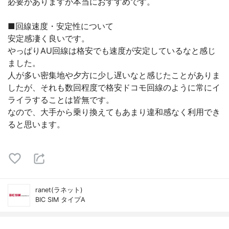
必要がありますが本当におすすめです。
■回線速度・安定性について
安定感凄く良いです。
やっぱりAU回線は格安でも速度が安定しているなと感じ
ました。
人が多い密集地や夕方に少し遅いなと感じたことがありま
したが、それも数回程度で格安ドコモ回線のように常にイ
ライラすることは皆無です。
なので、大手から乗り換えてもあまり違和感なく利用でき
ると思います。
ranet(ラネット)
BIC SIM タイプA