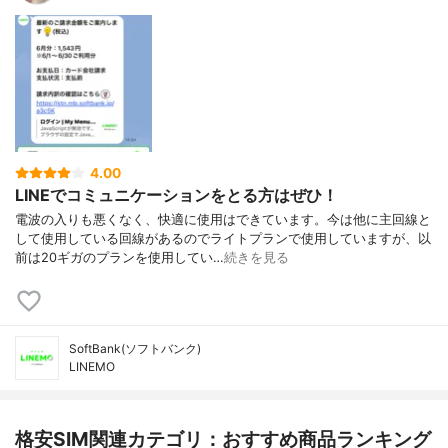
4.00
LINEでコミュニケーションをとる方はぜひ！
電波の入りも悪くなく、快適に使用はできています。今は他に主回線と
して使用している回線があるのでライトプランで使用していますが、以
前は20ギガのプランを使用してい…
続きを見る
SoftBank(ソフトバンク)
LINEMO
格安SIM関連カテゴリ：おすすめ商品ランキング