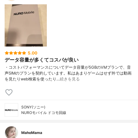
5.00
データ容量が多くてコスパが良い
・コストパフォーマンスについてデータ容量が5GBのVMプランで、音
声SIMのプランを契約しています。私はあまりゲームはせず外では動画
を見たりweb検索を使ったり…
続きを見る
SONY(ソニー)
NUROモバイル ドコモ回線
MahoMama