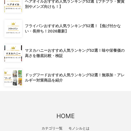
ヘアオイルおすすめ人気ランキング52選【プチプラ・髪質
別やメンズ向けも！】
フライパンおすすめ人気ランキング52選！【焦げ付かな
い・長持ち！2026最新】
マヌカハニーおすすめ人気ランキング52選！味や栄養価の
高さを徹底比較・検証
ドッグフードおすすめ人気ランキング52選！無添加・アレ
ルギー対策商品を紹介
HOME
カテゴリ一覧
モノシルとは