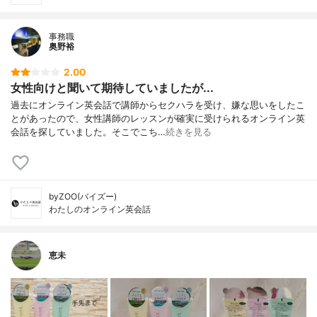
事務職
奥野裕
2.00
女性向けと聞いて期待していましたが...
過去にオンライン英会話で講師からセクハラを受け、嫌な思いをしたこ
とがあったので、女性講師のレッスンが確実に受けられるオンライン英
会話を探していました。そこでこち…
続きを見る
byZOO(バイズー)
わたしのオンライン英会話
恵未