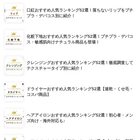
口紅おすすめ人気ランキング52選！落ちないリップをプチ
プラ・デパコス別に紹介！
化粧下地おすすめ人気ランキング52選！プチプラ・デパコ
ス・敏感肌向けナチュラル商品も登場！
クレンジングおすすめ人気ランキング52選！徹底調査して
テクスチャータイプ別に紹介！
ドライヤーおすすめ人気ランキング52選【速乾・くせ毛・
コスパ商品】
ヘアアイロンおすすめ人気ランキング52選！初心者・メン
ズ向け・海外対応も♪