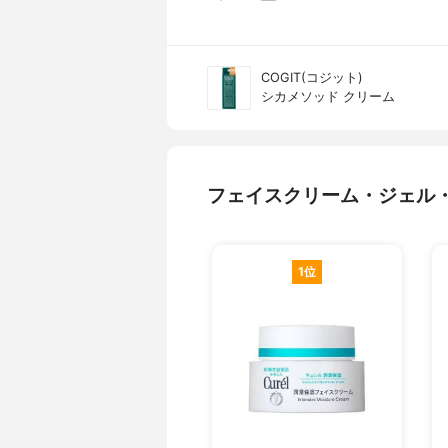
COGIT(コジット)
シカメソッド クリーム
フェイスクリーム・ジェル
1位