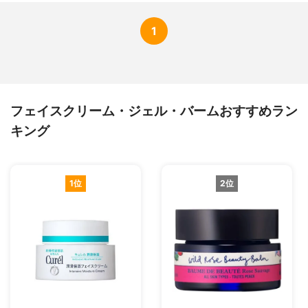
1
フェイスクリーム・ジェル・バームおすすめラン
キング
1位
2位