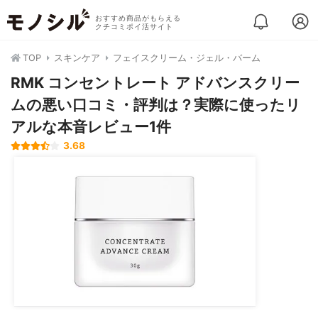
おすすめ商品がもらえる
クチコミポイ活サイト
TOP
スキンケア
フェイスクリーム・ジェル・バーム
RMK コンセントレート アドバンスクリー
ムの悪い口コミ・評判は？実際に使ったリ
アルな本音レビュー1件
3.68