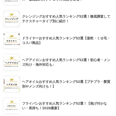
クレンジングおすすめ人気ランキング52選！徹底調査して
テクスチャータイプ別に紹介！
ドライヤーおすすめ人気ランキング52選【速乾・くせ毛・
コスパ商品】
ヘアアイロンおすすめ人気ランキング52選！初心者・メン
ズ向け・海外対応も♪
ヘアオイルおすすめ人気ランキング52選【プチプラ・髪質
別やメンズ向けも！】
フライパンおすすめ人気ランキング52選！【焦げ付かな
い・長持ち！2026最新】