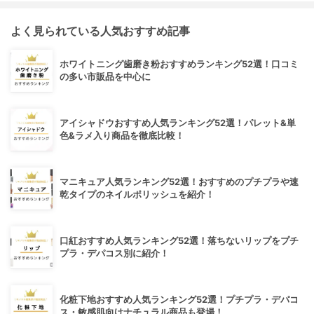
よく見られている人気おすすめ記事
ホワイトニング歯磨き粉おすすめランキング52選！口コミ
の多い市販品を中心に
アイシャドウおすすめ人気ランキング52選！パレット&単
色&ラメ入り商品を徹底比較！
マニキュア人気ランキング52選！おすすめのプチプラや速
乾タイプのネイルポリッシュを紹介！
口紅おすすめ人気ランキング52選！落ちないリップをプチ
プラ・デパコス別に紹介！
化粧下地おすすめ人気ランキング52選！プチプラ・デパコ
ス・敏感肌向けナチュラル商品も登場！