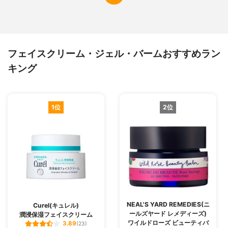
フェイスクリーム・ジェル・バームおすすめラン
キング
1位
2位
NEAL'S YARD REMEDIES(ニ
Curel(キュレル)
ールズヤード レメディーズ)
潤浸保湿フェイスクリーム
ワイルドローズ ビューティバ
3.89
(23)