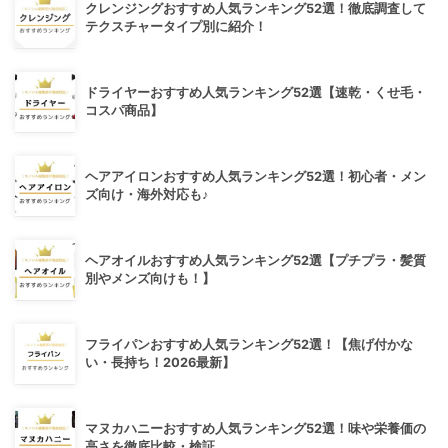
クレンジングおすすめ人気ランキング52選！徹底調査して
テクスチャータイプ別に紹介！
ドライヤーおすすめ人気ランキング52選【速乾・くせ毛・
コスパ商品】
ヘアアイロンおすすめ人気ランキング52選！初心者・メン
ズ向け・海外対応も♪
ヘアオイルおすすめ人気ランキング52選【プチプラ・髪質
別やメンズ向けも！】
フライパンおすすめ人気ランキング52選！【焦げ付かな
い・長持ち！2026最新】
マヌカハニーおすすめ人気ランキング52選！味や栄養価の
高さを徹底比較・検証