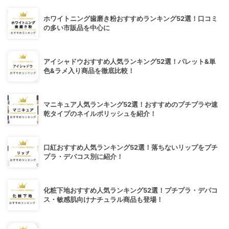
ホワイトニング歯磨き粉おすすめランキング52選！口コミ
の多い市販品を中心に
アイシャドウおすすめ人気ランキング52選！パレット&単
色&ラメ入り商品を徹底比較！
マニキュア人気ランキング52選！おすすめのプチプラや速
乾タイプのネイルポリッシュを紹介！
口紅おすすめ人気ランキング52選！落ちないリップをプチ
プラ・デパコス別に紹介！
化粧下地おすすめ人気ランキング52選！プチプラ・デパコ
ス・敏感肌向けナチュラル商品も登場！