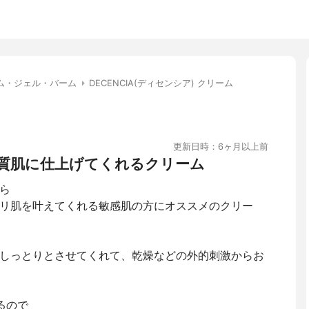
ム・ジェル・バーム
DECENCIA(ディセンシア) クリーム
更新日時：6ヶ月以上前
質肌に仕上げてくれるクリーム
ら
リ肌を叶えてくれる敏感肌の方にオススメのクリー
しっとりとさせてくれて、乾燥などの外的刺激からお
るので