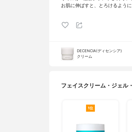
お肌に伸ばすと、とろけるように
DECENCIA(ディセンシア)
クリーム
フェイスクリーム・ジェル
1位