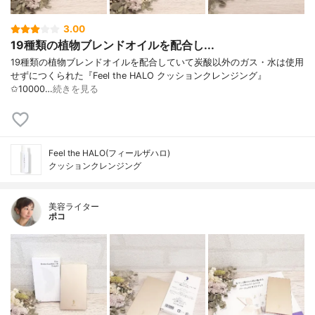
3.00
19種類の植物ブレンドオイルを配合し...
19種類の植物ブレンドオイルを配合していて炭酸以外のガス・水は使用
せずにつくられた『Feel the HALO クッションクレンジング』
✩10000…
続きを見る
Feel the HALO(フィールザハロ)
クッションクレンジング
美容ライター
ポコ