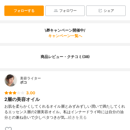
フォローする
フォロワー
シェア
\🎁キャンペーン開催中/
キャンペーン一覧へ
商品レビュー・クチコミ(38)
美容ライター
ポコ
3.00
2層の美容オイル
お肌を柔らかくしてくれるオイル層とみずみずしい潤いで満たしてくれ
るエッセンス層の2層美容オイル。私はインナードライ時には自分の油
分との兼ね合いで少しベタつきが気…
続きを見る