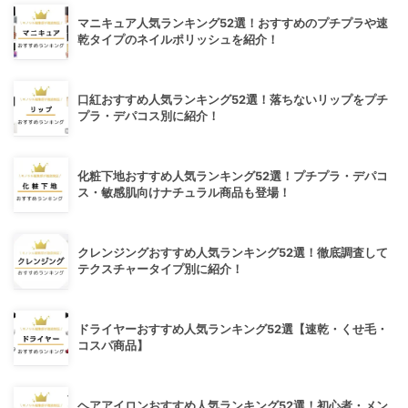
マニキュア人気ランキング52選！おすすめのプチプラや速
乾タイプのネイルポリッシュを紹介！
口紅おすすめ人気ランキング52選！落ちないリップをプチ
プラ・デパコス別に紹介！
化粧下地おすすめ人気ランキング52選！プチプラ・デパコ
ス・敏感肌向けナチュラル商品も登場！
クレンジングおすすめ人気ランキング52選！徹底調査して
テクスチャータイプ別に紹介！
ドライヤーおすすめ人気ランキング52選【速乾・くせ毛・
コスパ商品】
ヘアアイロンおすすめ人気ランキング52選！初心者・メン