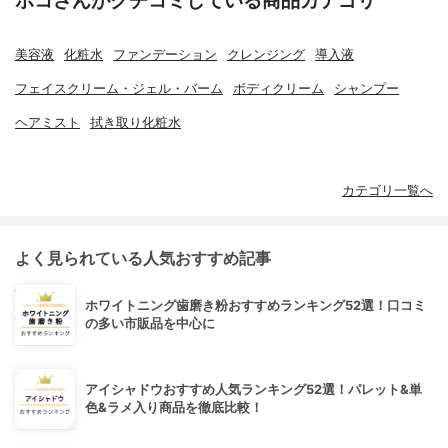
美容液
化粧水
ファンデーション
クレンジング
導入液
フェイスクリーム・ジェル・バーム
ボディクリーム
シャンプー
ヘアミスト
拭き取り化粧水
カテゴリ一覧へ
よく見られている人気おすすめ記事
ホワイトニング歯磨き粉おすすめランキング52選！口コミ
の多い市販品を中心に
アイシャドウおすすめ人気ランキング52選！パレット&単
色&ラメ入り商品を徹底比較！