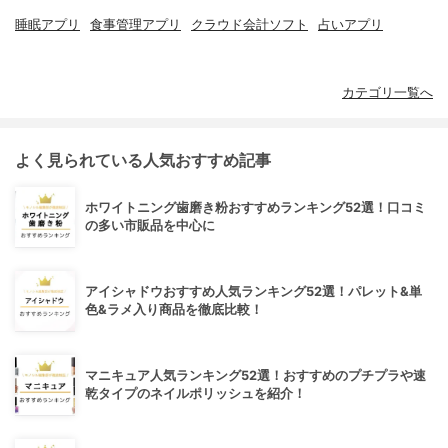
睡眠アプリ
食事管理アプリ
クラウド会計ソフト
占いアプリ
カテゴリ一覧へ
よく見られている人気おすすめ記事
ホワイトニング歯磨き粉おすすめランキング52選！口コミ
の多い市販品を中心に
アイシャドウおすすめ人気ランキング52選！パレット&単
色&ラメ入り商品を徹底比較！
マニキュア人気ランキング52選！おすすめのプチプラや速
乾タイプのネイルポリッシュを紹介！