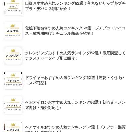
口紅おすすめ人気ランキング52選！落ちないリップをプチ
プラ・デパコス別に紹介！
化粧下地おすすめ人気ランキング52選！プチプラ・デパコ
ス・敏感肌向けナチュラル商品も登場！
クレンジングおすすめ人気ランキング52選！徹底調査して
テクスチャータイプ別に紹介！
ドライヤーおすすめ人気ランキング52選【速乾・くせ毛・
コスパ商品】
ヘアアイロンおすすめ人気ランキング52選！初心者・メン
ズ向け・海外対応も♪
ヘアオイルおすすめ人気ランキング52選【プチプラ・髪質