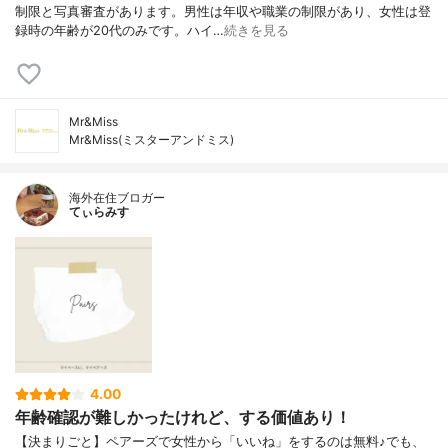
制限と写真審査があります。男性は年収や職業の制限があり、女性は登
録時の年齢が20代のみです。ハイ…
続きを見る
Mr&Miss
Mr&Miss(ミスターアンドミス)
海外在住ブロガー
てぃらみす
4.00
年齢確認が難しかったけれど、する価値あり！
【決まりごと】ペアーズで女性から「いいね」をするのは無料♪でも、