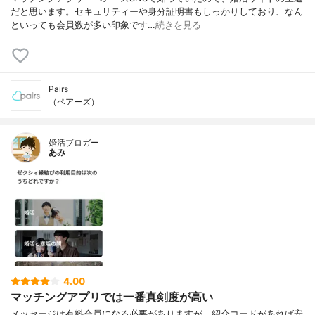
だと思います。セキュリティーや身分証明書もしっかりしており、なん
といっても会員数が多い印象です…
続きを見る
Pairs
（ペアーズ）
婚活ブロガー
あみ
4.00
マッチングアプリでは一番真剣度が高い
メッセージは有料会員になる必要がありますが、紹介コードがあれば安