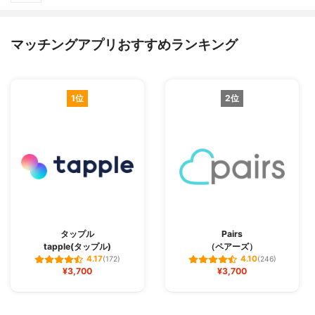
マッチングアプリおすすめランキング
1位
2位
タップル
Pairs
tapple(タップル)
（ペアーズ）
4.17
4.10
(172)
(246)
¥3,700
¥3,700