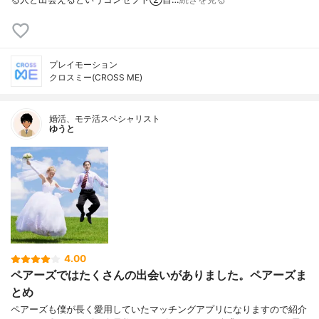
プレイモーション
クロスミー(CROSS ME)
婚活、モテ活スペシャリスト
ゆうと
4.00
ペアーズではたくさんの出会いがありました。ペアーズま
とめ
ペアーズも僕が長く愛用していたマッチングアプリになりますので紹介