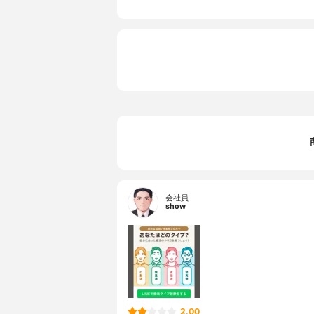
会社員
show
2.00