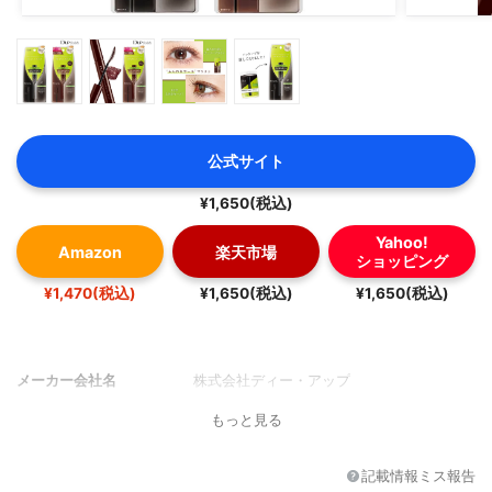
公式サイト
¥1,650(税込)
Yahoo!
Amazon
楽天市場
ショッピング
¥1,470(税込)
¥1,650(税込)
¥1,650(税込)
メーカー会社名
株式会社ディー・アップ
もっと見る
記載情報ミス報告