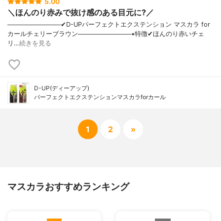
5.00
＼ほんのり赤みで抜け感のある目元に?／
────────────✔︎D-UPパーフェクトエクステンション マスカラ for
カールチェリーブラウン────────────▪️特徴✔︎ほんのり赤いチェ
リ…
続きを見る
D-UP(ディーアップ)
パーフェクトエクステンションマスカラforカール
1
2
»
マスカラおすすめランキング