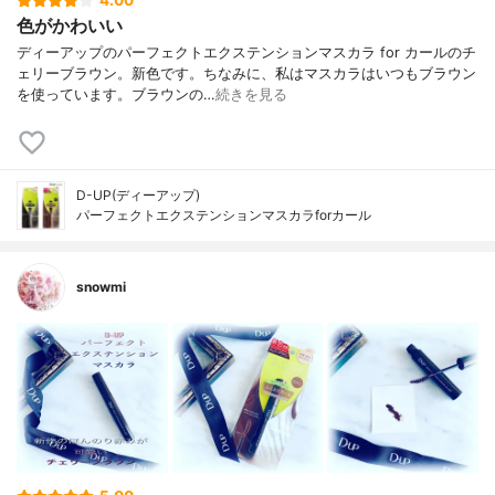
4.00
色がかわいい
ディーアップのパーフェクトエクステンションマスカラ for カールのチ
ェリーブラウン。新色です。ちなみに、私はマスカラはいつもブラウン
を使っています。ブラウンの…
続きを見る
D-UP(ディーアップ)
パーフェクトエクステンションマスカラforカール
snowmi