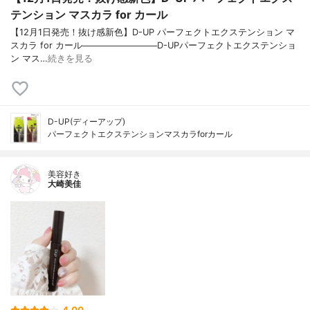
テンション マスカラ for カール
【12月1日発売！抜け感新色】D-UP パーフェクトエクステンション マ
スカラ for カール────────────D-UPパーフェクトエクステンショ
ン マス…
続きを見る
D-UP(ディーアップ)
パーフェクトエクステンションマスカラforカール
美容好き
大崎美佳