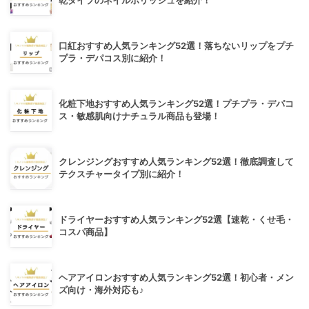
乾タイプのネイルポリッシュを紹介！
口紅おすすめ人気ランキング52選！落ちないリップをプチ
プラ・デパコス別に紹介！
化粧下地おすすめ人気ランキング52選！プチプラ・デパコ
ス・敏感肌向けナチュラル商品も登場！
クレンジングおすすめ人気ランキング52選！徹底調査して
テクスチャータイプ別に紹介！
ドライヤーおすすめ人気ランキング52選【速乾・くせ毛・
コスパ商品】
ヘアアイロンおすすめ人気ランキング52選！初心者・メン
ズ向け・海外対応も♪