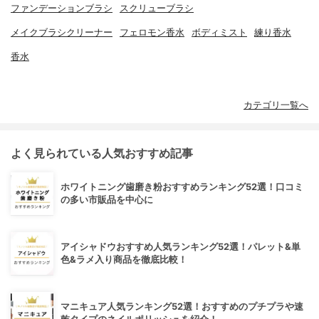
ファンデーションブラシ
スクリューブラシ
メイクブラシクリーナー
フェロモン香水
ボディミスト
練り香水
香水
カテゴリ一覧へ
よく見られている人気おすすめ記事
ホワイトニング歯磨き粉おすすめランキング52選！口コミ
の多い市販品を中心に
アイシャドウおすすめ人気ランキング52選！パレット&単
色&ラメ入り商品を徹底比較！
マニキュア人気ランキング52選！おすすめのプチプラや速