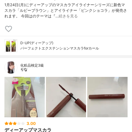
1月24日(月)にディーアップのマスカラアイライナーシリーズに新色マ
スカラ「ルビーブラウン」とアイライナー「ピンクショコラ」が発売さ
れます。 今回はのテーマは『…
続きを見る
D-UP(ディーアップ)
パーフェクトエクステンションマスカラforカール
化粧品検定3級
りな
3.00
ディーアップマスカラ