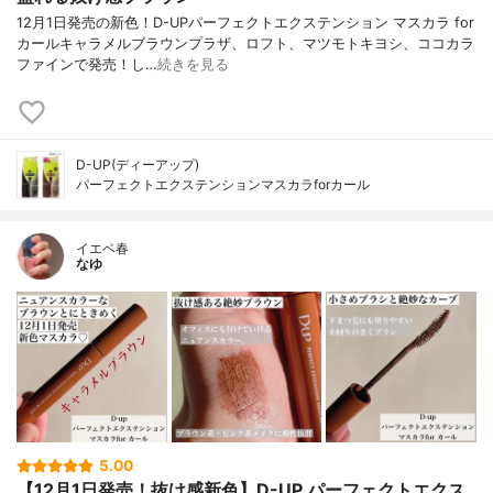
12月1日発売の新色！D-UPパーフェクトエクステンション マスカラ for
カールキャラメルブラウンプラザ、ロフト、マツモトキヨシ、ココカラ
ファインで発売！し…
続きを見る
D-UP(ディーアップ)
パーフェクトエクステンションマスカラforカール
イエベ春
なゆ
5.00
【12月1日発売！抜け感新色】D-UP パーフェクトエクス