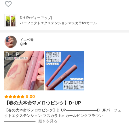
D-UP(ディーアップ)
パーフェクトエクステンションマスカラforカール
イエベ春
なゆ
5.00
【春の大本命♡メロウピンク】D-UP
【春の大本命♡メロウピンク】D-UP────────────D-UPパーフェ
クトエクステンション マスカラ for カールピンクブラウン
────────────…
続きを見る