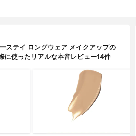
カラーステイ ロングウェア メイクアップの
際に使ったリアルな本音レビュー14件