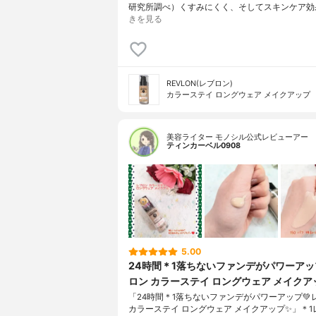
研究所調べ）くすみにくく、そしてスキンケア効
きを見る
REVLON(レブロン)
カラーステイ ロングウェア メイクアップ
美容ライター モノシル公式レビューアー
ティンカーベル0908
5.00
24時間＊1落ちないファンデがパワーアッ
ロン カラーステイ ロングウェア メイクア
「24時間＊1落ちないファンデがパワーアップ💚
カラーステイ ロングウェア メイクアップ✨」＊1