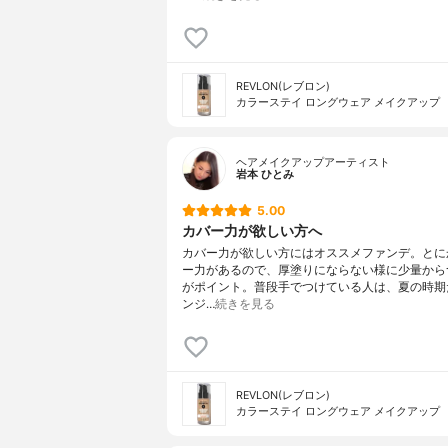
REVLON(レブロン)
カラーステイ ロングウェア メイクアップ
ヘアメイクアップアーティスト
岩本 ひとみ
5.00
カバー力が欲しい方へ
カバー力が欲しい方にはオススメファンデ。とに
ー力があるので、厚塗りにならない様に少量から
がポイント。普段手でつけている人は、夏の時期
ンジ…
続きを見る
REVLON(レブロン)
カラーステイ ロングウェア メイクアップ