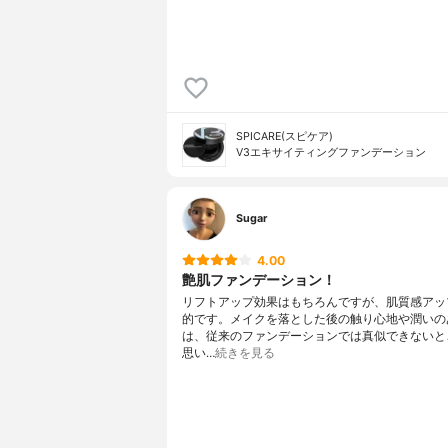
SPICARE(スピケア)
V3エキサイティングファンデーション
Sugar
4.00
艶肌ファンデーション！
リフトアップ効果はもちろんですが、肌質感アッ
的です。メイクを落とした後の触り心地や潤いの
は、従来のファンデーションでは真似できないと
思い…
続きを見る