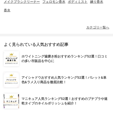
メイクブラシクリーナー
フェロモン香水
ボディミスト
練り香水
香水
カテゴリ一覧へ
よく見られている人気おすすめ記事
ホワイトニング歯磨き粉おすすめランキング52選！口コミ
の多い市販品を中心に
アイシャドウおすすめ人気ランキング52選！パレット&単
色&ラメ入り商品を徹底比較！
マニキュア人気ランキング52選！おすすめのプチプラや速
乾タイプのネイルポリッシュを紹介！