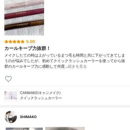
5.00
カールキープ力抜群！
メイクしたての時は上がっているまつ毛も時間と共に下がってきてしま
うのが悩みでしたが、初めてクイックラッシュカーラーを使ってから抜
群のカールキープ力に感動して何度…
続きを見る
CANMAKE(キャンメイク)
クイックラッシュカーラー
SHIMAKO