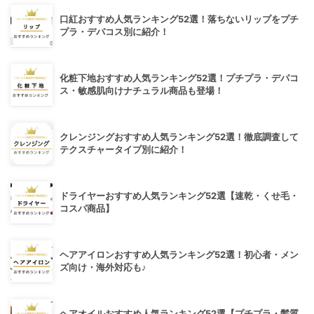
口紅おすすめ人気ランキング52選！落ちないリップをプチ
プラ・デパコス別に紹介！
化粧下地おすすめ人気ランキング52選！プチプラ・デパコ
ス・敏感肌向けナチュラル商品も登場！
クレンジングおすすめ人気ランキング52選！徹底調査して
テクスチャータイプ別に紹介！
ドライヤーおすすめ人気ランキング52選【速乾・くせ毛・
コスパ商品】
ヘアアイロンおすすめ人気ランキング52選！初心者・メン
ズ向け・海外対応も♪
ヘアオイルおすすめ人気ランキング52選【プチプラ・髪質