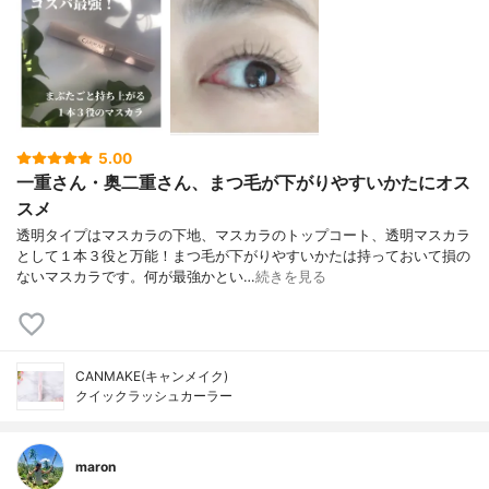
5.00
一重さん・奥二重さん、まつ毛が下がりやすいかたにオス
スメ
透明タイプはマスカラの下地、マスカラのトップコート、透明マスカラ
として１本３役と万能！まつ毛が下がりやすいかたは持っておいて損の
ないマスカラです。何が最強かとい…
続きを見る
CANMAKE(キャンメイク)
クイックラッシュカーラー
maron