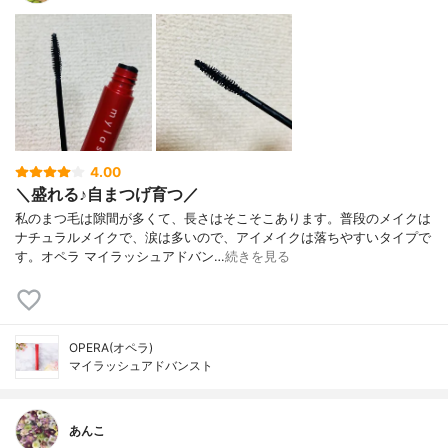
4.00
＼盛れる♪自まつげ育つ／
私のまつ毛は隙間が多くて、長さはそこそこあります。普段のメイクは
ナチュラルメイクで、涙は多いので、アイメイクは落ちやすいタイプで
す。オペラ マイラッシュアドバン…
続きを見る
OPERA(オペラ)
マイラッシュアドバンスト
あんこ