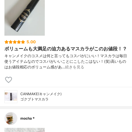
5.00
ボリュームも大満足の迫力あるマスカラがこのお値段！？
キャンメイクのコスメは何と言ってもコスパがにいい！マスカラは毎日
使うアイテムなのでコスパがいいことにこしたこはない！(笑)高いもの
はお値段相応のボリューム感があ…
続きを見る
CANMAKE(キャンメイク)
ゴクブトマスカラ
mocha＊