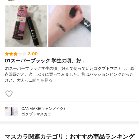
3.00
01スーパーブラック 学生の頃、好...
01スーパーブラック学生の頃、好んで使っていたゴクブトマスカラ。原
点回帰だと、久しぶりに買ってみました。昔はパッションピンクだった
けど、大人っ…
続きを見る
CANMAKE(キャンメイク)
ゴクブトマスカラ
マスカラ関連カテゴリ：おすすめ商品ランキング