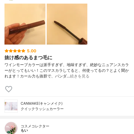
5.00
抜け感のあるまつ毛に
ワインモーブカラーは派手すぎず、地味すぎず、絶妙なニュアンスカラ
ーがとってもいい！このマスカラしてると、何使ってるの？とよく聞か
れます！カール力も抜群で、パンダ…
続きを見る
CANMAKE(キャンメイク)
クイックラッシュカーラー
コスメコレクター
もい