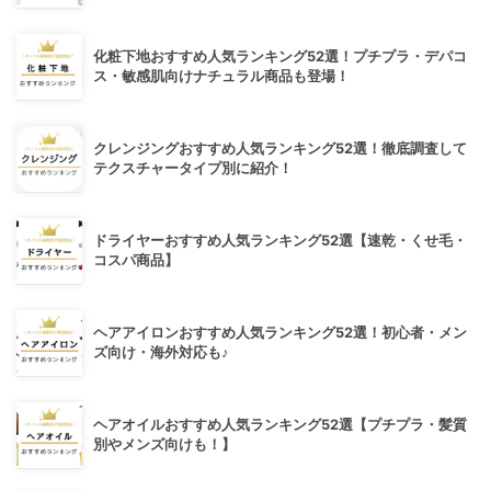
化粧下地おすすめ人気ランキング52選！プチプラ・デパコ
ス・敏感肌向けナチュラル商品も登場！
クレンジングおすすめ人気ランキング52選！徹底調査して
テクスチャータイプ別に紹介！
ドライヤーおすすめ人気ランキング52選【速乾・くせ毛・
コスパ商品】
ヘアアイロンおすすめ人気ランキング52選！初心者・メン
ズ向け・海外対応も♪
ヘアオイルおすすめ人気ランキング52選【プチプラ・髪質
別やメンズ向けも！】