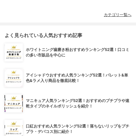
カテゴリ一覧へ
よく見られている人気おすすめ記事
ホワイトニング歯磨き粉おすすめランキング52選！口コミ
の多い市販品を中心に
アイシャドウおすすめ人気ランキング52選！パレット&単
色&ラメ入り商品を徹底比較！
マニキュア人気ランキング52選！おすすめのプチプラや速
乾タイプのネイルポリッシュを紹介！
口紅おすすめ人気ランキング52選！落ちないリップをプチ
プラ・デパコス別に紹介！