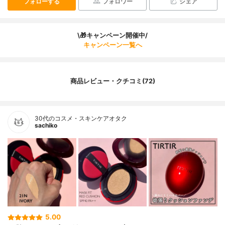
フォローする
フォロワー
シェア
\🎁キャンペーン開催中/
キャンペーン一覧へ
商品レビュー・クチコミ(72)
30代のコスメ・スキンケアオタク
sachiko
5.00