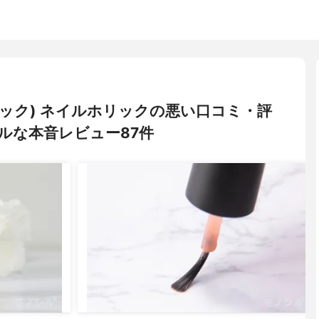
ルホリック) ネイルホリックの悪い口コミ・評
ルな本音レビュー87件