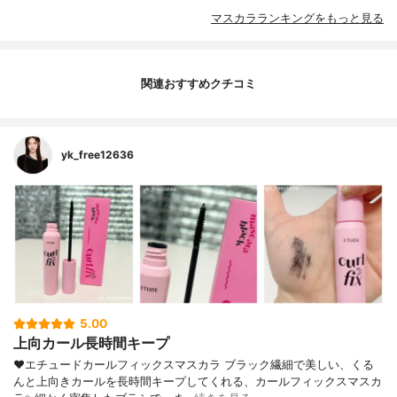
マスカラランキングをもっと見る
関連おすすめクチコミ
yk_free12636
5.00
上向カール長時間キープ
❤︎エチュードカールフィックスマスカラ ブラック繊細で美しい、くる
んと上向きカールを長時間キープしてくれる、カールフィックスマスカ