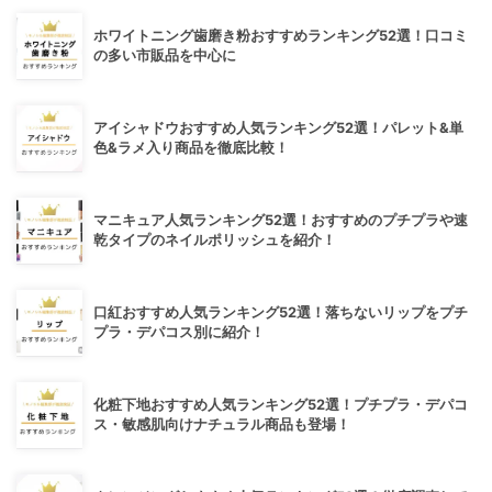
ホワイトニング歯磨き粉おすすめランキング52選！口コミ
の多い市販品を中心に
アイシャドウおすすめ人気ランキング52選！パレット&単
色&ラメ入り商品を徹底比較！
マニキュア人気ランキング52選！おすすめのプチプラや速
乾タイプのネイルポリッシュを紹介！
口紅おすすめ人気ランキング52選！落ちないリップをプチ
プラ・デパコス別に紹介！
化粧下地おすすめ人気ランキング52選！プチプラ・デパコ
ス・敏感肌向けナチュラル商品も登場！