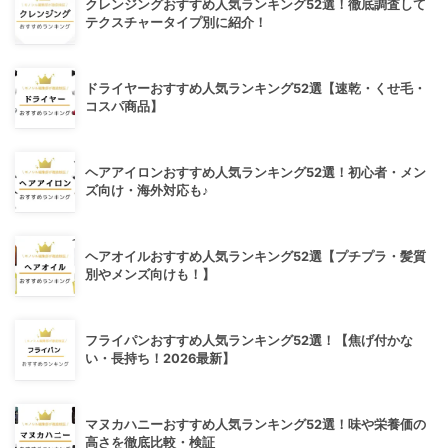
クレンジングおすすめ人気ランキング52選！徹底調査して
テクスチャータイプ別に紹介！
ドライヤーおすすめ人気ランキング52選【速乾・くせ毛・
コスパ商品】
ヘアアイロンおすすめ人気ランキング52選！初心者・メン
ズ向け・海外対応も♪
ヘアオイルおすすめ人気ランキング52選【プチプラ・髪質
別やメンズ向けも！】
フライパンおすすめ人気ランキング52選！【焦げ付かな
い・長持ち！2026最新】
マヌカハニーおすすめ人気ランキング52選！味や栄養価の
高さを徹底比較・検証