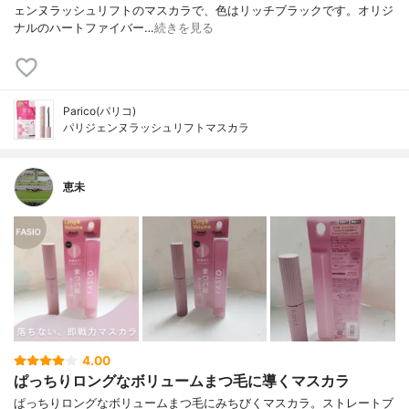
ェンヌラッシュリフトのマスカラで、色はリッチブラックです。オリジ
ナルのハートファイバー…
続きを見る
Parico(パリコ)
パリジェンヌラッシュリフトマスカラ
恵未
4.00
ぱっちりロングなボリュームまつ毛に導くマスカラ
ぱっちりロングなボリュームまつ毛にみちびくマスカラ。ストレートブ