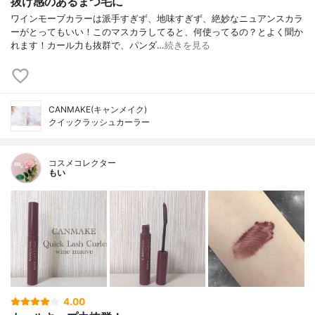
抜け感のあるまつ毛に
ワインモーブカラーは派手すぎず、地味すぎず、絶妙なニュアンスカラ
ーがとってもいい！このマスカラしてると、何使ってるの？とよく聞か
れます！カール力も抜群で、パンダ…
続きを見る
CANMAKE(キャンメイク)
クイックラッシュカーラー
コスメコレクター
もい
4.00