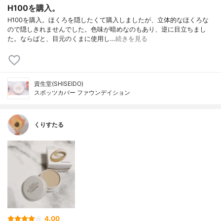
H100を購入。
H100を購入。ほくろを隠したくて購入しましたが、立体的なほくろな
ので隠しきれませんでした。色味が暗めなのもあり、逆に目立ちまし
た。ならばと、目元のくまに使用し…
続きを見る
資生堂(SHISEIDO)
スポッツカバー ファウンデイション
くりすたる
4.00