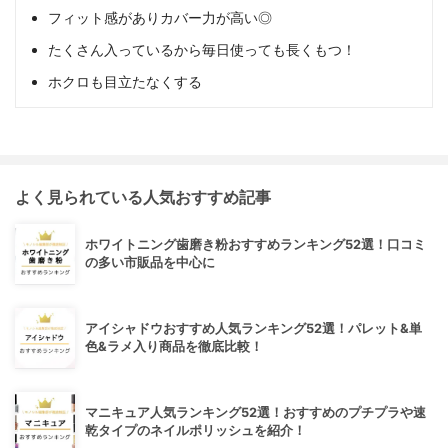
フィット感がありカバー力が高い◎
たくさん入っているから毎日使っても長くもつ！
ホクロも目立たなくする
よく見られている人気おすすめ記事
ホワイトニング歯磨き粉おすすめランキング52選！口コミ
の多い市販品を中心に
アイシャドウおすすめ人気ランキング52選！パレット&単
色&ラメ入り商品を徹底比較！
マニキュア人気ランキング52選！おすすめのプチプラや速
乾タイプのネイルポリッシュを紹介！