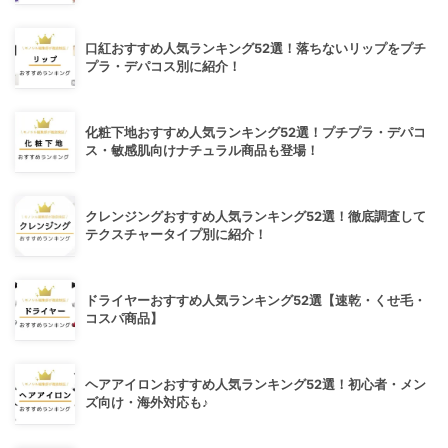
口紅おすすめ人気ランキング52選！落ちないリップをプチ
プラ・デパコス別に紹介！
化粧下地おすすめ人気ランキング52選！プチプラ・デパコ
ス・敏感肌向けナチュラル商品も登場！
クレンジングおすすめ人気ランキング52選！徹底調査して
テクスチャータイプ別に紹介！
ドライヤーおすすめ人気ランキング52選【速乾・くせ毛・
コスパ商品】
ヘアアイロンおすすめ人気ランキング52選！初心者・メン
ズ向け・海外対応も♪