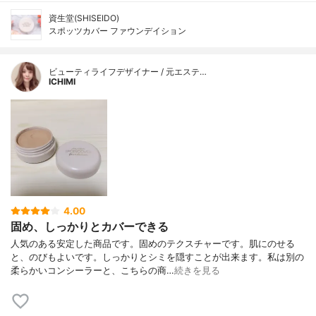
資生堂(SHISEIDO)
スポッツカバー ファウンデイション
ビューティライフデザイナー / 元エステ…
ICHIMI
4.00
固め、しっかりとカバーできる
人気のある安定した商品です。固めのテクスチャーです。肌にのせる
と、のびもよいです。しっかりとシミを隠すことが出来ます。私は別の
柔らかいコンシーラーと、こちらの商…
続きを見る