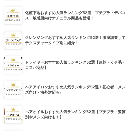
化粧下地おすすめ人気ランキング52選！プチプラ・デパコ
ス・敏感肌向けナチュラル商品も登場！
クレンジングおすすめ人気ランキング52選！徹底調査して
テクスチャータイプ別に紹介！
ドライヤーおすすめ人気ランキング52選【速乾・くせ毛・
コスパ商品】
ヘアアイロンおすすめ人気ランキング52選！初心者・メン
ズ向け・海外対応も♪
ヘアオイルおすすめ人気ランキング52選【プチプラ・髪質
別やメンズ向けも！】