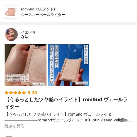
rom&nd(ロムアンド)
シースルーベールライター
イエベ春
なゆ
5.00
【うるっとしたツヤ感ハイライト】rom&nd ヴェールラ
イター
【うるっとしたツヤ感ハイライト】rom&nd ヴェールライター
────────────rom&ndヴェールライター #01 sun kissed veil価格…
続きを見る