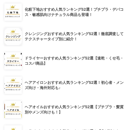
化粧下地おすすめ人気ランキング52選！プチプラ・デパコ
ス・敏感肌向けナチュラル商品も登場！
クレンジングおすすめ人気ランキング52選！徹底調査して
テクスチャータイプ別に紹介！
ドライヤーおすすめ人気ランキング52選【速乾・くせ毛・
コスパ商品】
ヘアアイロンおすすめ人気ランキング52選！初心者・メン
ズ向け・海外対応も♪
ヘアオイルおすすめ人気ランキング52選【プチプラ・髪質
別やメンズ向けも！】