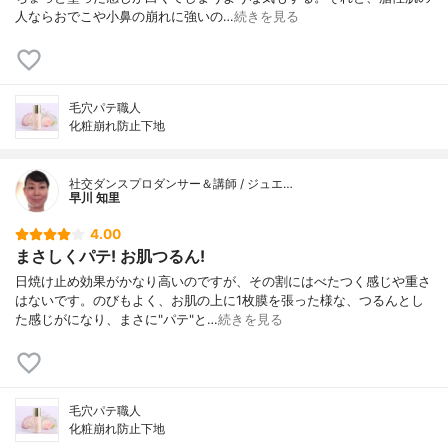
人ならおでこや小鼻の崩れに強いの…
続きを見る
毛穴パテ職人
化粧崩れ防止下地
社交ダンスプロダンサー＆講師 / ジュエ…
早川 知里
4.00
まさしくパテ! お肌つるん!
日焼け止め効果がかなり高いのですが、その割にはべたつく感じや重さ
はないです。のびもよく、お肌の上に1枚膜を張った様な、つるんとし
た感じがになり、まさに"パテ"と…
続きを見る
毛穴パテ職人
化粧崩れ防止下地