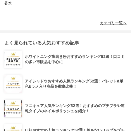
香水
カテゴリ一覧へ
よく見られている人気おすすめ記事
ホワイトニング歯磨き粉おすすめランキング52選！口コミ
の多い市販品を中心に
アイシャドウおすすめ人気ランキング52選！パレット&単
色&ラメ入り商品を徹底比較！
マニキュア人気ランキング52選！おすすめのプチプラや速
乾タイプのネイルポリッシュを紹介！
口紅おすすめ人気ランキング52選！落ちないリップをプチ