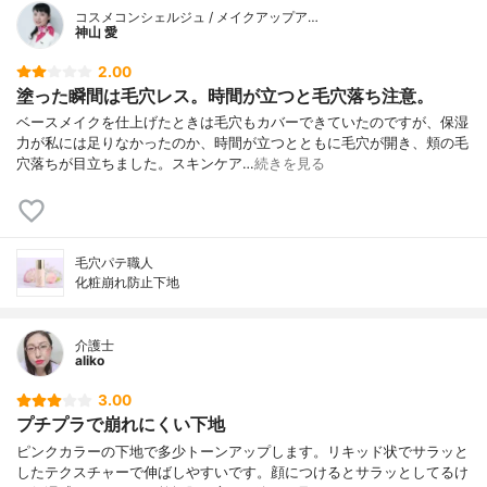
コスメコンシェルジュ / メイクアップア…
神山 愛
2.00
塗った瞬間は毛穴レス。時間が立つと毛穴落ち注意。
ベースメイクを仕上げたときは毛穴もカバーできていたのですが、保湿
力が私には足りなかったのか、時間が立つとともに毛穴が開き、頬の毛
穴落ちが目立ちました。スキンケア…
続きを見る
毛穴パテ職人
化粧崩れ防止下地
介護士
aliko
3.00
プチプラで崩れにくい下地
ピンクカラーの下地で多少トーンアップします。リキッド状でサラッと
したテクスチャーで伸ばしやすいです。顔につけるとサラッとしてるけ