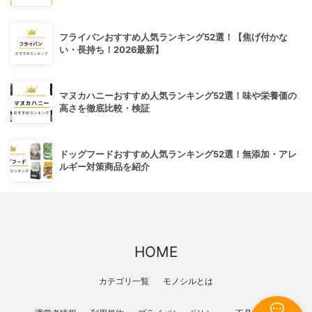
フライパンおすすめ人気ランキング52選！【焦げ付かな
い・長持ち！2026最新】
マヌカハニーおすすめ人気ランキング52選！味や栄養価の
高さを徹底比較・検証
ドッグフードおすすめ人気ランキング52選！無添加・アレ
ルギー対策商品を紹介
HOME
カテゴリ一覧
モノシルとは