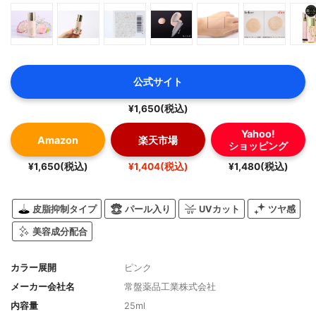
公式サイト
¥1,650(税込)
Yahoo!
Amazon
楽天市場
ショッピング
¥1,650(税込)
¥1,404(税込)
¥1,480(税込)
皮脂抑制タイプ
パール入り
UVカット
ツヤ感
美容成分配合
カラー展開
ピンク
メーカー会社名
常盤薬品工業株式会社
内容量
25ml