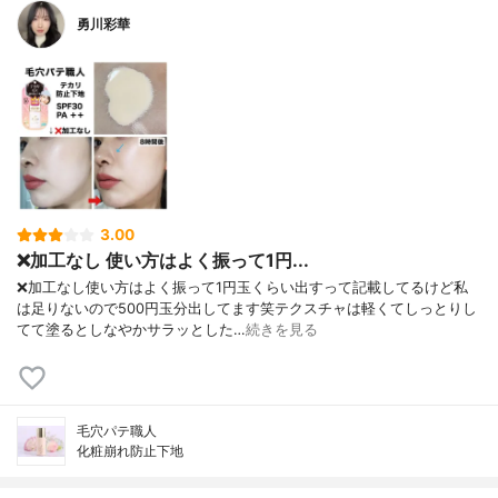
勇川彩華
3.00
❌加工なし 使い方はよく振って1円...
❌加工なし使い方はよく振って1円玉くらい出すって記載してるけど私
は足りないので500円玉分出してます笑テクスチャは軽くてしっとりし
てて塗るとしなやかサラッとした…
続きを見る
毛穴パテ職人
化粧崩れ防止下地