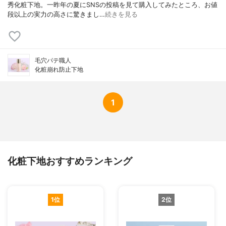
秀化粧下地。一昨年の夏にSNSの投稿を見て購入してみたところ、お値
段以上の実力の高さに驚きまし…
続きを見る
毛穴パテ職人
化粧崩れ防止下地
1
化粧下地おすすめランキング
1位
2位