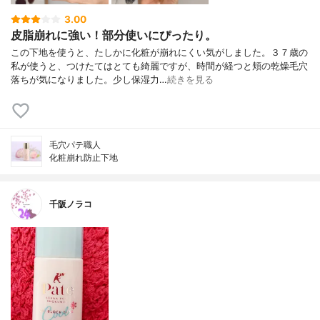
クトン）クロスポリマー、シリル化シリ
3.00
カ、ステアリルジメチコン、海塩、グリチ
皮脂崩れに強い！部分使いにぴったり。
ルリチン酸2K、サリチル酸ブチルオクチ
この下地を使うと、たしかに化粧が崩れにくい気がしました。３７歳の
ル、ステアリン酸、トリイソステアリン酸
私が使うと、つけたてはとても綺麗ですが、時間が経つと頬の乾燥毛穴
ポリグリセリル-2、ビスエチルヘキシルオ
落ちが気になりました。少し保湿力…
続きを見る
キシフェノールメトキシフェニルトリアジ
ン、含水シリカ、水酸化Al、水酸化Na、フ
ェノキシエタノール、香料、タルク、マイ
カ、酸化チタン、酸化鉄
毛穴パテ職人
化粧崩れ防止下地
千阪ノラコ