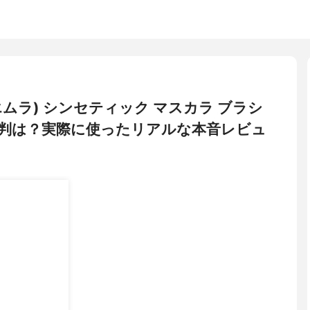
 ウエムラ) シンセティック マスカラ ブラシ
判は？実際に使ったリアルな本音レビュ