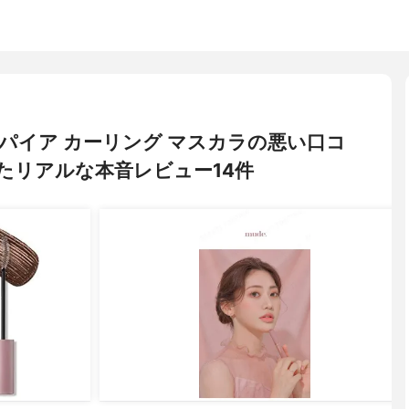
ンスパイア カーリング マスカラの悪い口コ
たリアルな本音レビュー14件