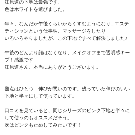
江原道の下地は最強です。
色はホワイトを選びました。
年々、なんだか午後くらいからくすむようになり…エステ
ティシャンという仕事柄、マッサージをしたり
いろいろやりましたが、この下地ですべて解決しました♪
午後のどんより顔はなくなり、メイクオフまで透明感キー
プ！感激です。
江原道さん、本当にありがとうございます。
難点はひとつ。伸びが悪いのです。残っていた伸びのいい
下地と半々にして使っています。
口コミを見ていると、同じシリーズのピンク下地と半々に
して使うのもオススメだそう。
次はピンクもためしてみたいです！