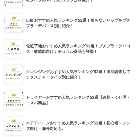
乾タイプのネイルポリッシュを紹介！
口紅おすすめ人気ランキング52選！落ちないリップをプチ
プラ・デパコス別に紹介！
化粧下地おすすめ人気ランキング52選！プチプラ・デパコ
ス・敏感肌向けナチュラル商品も登場！
クレンジングおすすめ人気ランキング52選！徹底調査して
テクスチャータイプ別に紹介！
ドライヤーおすすめ人気ランキング52選【速乾・くせ毛・
コスパ商品】
ヘアアイロンおすすめ人気ランキング52選！初心者・メン
ズ向け・海外対応も♪