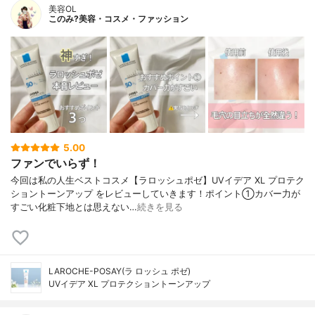
美容OL
このみ?美容・コスメ・ファッション
5.00
ファンでいらず！
今回は私の人生ベストコスメ【ラロッシュポゼ】UVイデア XL プロテク
ショントーンアップ をレビューしていきます！ポイント①カバー力が
すごい化粧下地とは思えない…
続きを見る
LAROCHE-POSAY(ラ ロッシュ ポゼ)
UVイデア XL プロテクショントーンアップ