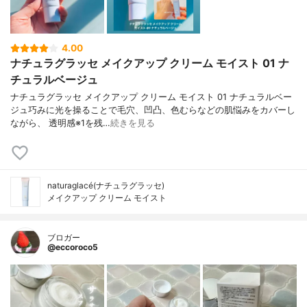
4.00
ナチュラグラッセ メイクアップ クリーム モイスト 01 ナ
チュラルベージュ
ナチュラグラッセ メイクアップ クリーム モイスト 01 ナチュラルベー
ジュ巧みに光を操ることで毛穴、凹凸、色むらなどの肌悩みをカバーし
ながら、 透明感※1を残…
続きを見る
naturaglacé(ナチュラグラッセ)
メイクアップ クリーム モイスト
ブロガー
@eccoroco5