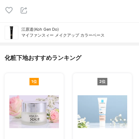
江原道(Koh Gen Do)
マイファンスィー メイクアップ カラーベース
化粧下地おすすめランキング
1位
2位