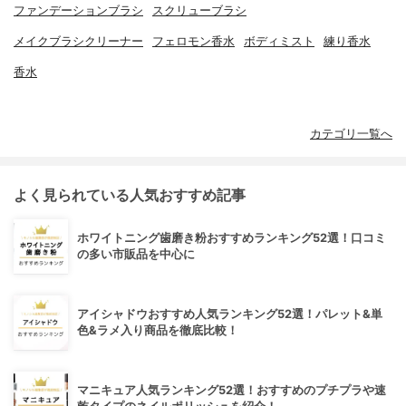
ファンデーションブラシ
スクリューブラシ
メイクブラシクリーナー
フェロモン香水
ボディミスト
練り香水
香水
カテゴリ一覧へ
よく見られている人気おすすめ記事
ホワイトニング歯磨き粉おすすめランキング52選！口コミ
の多い市販品を中心に
アイシャドウおすすめ人気ランキング52選！パレット&単
色&ラメ入り商品を徹底比較！
マニキュア人気ランキング52選！おすすめのプチプラや速