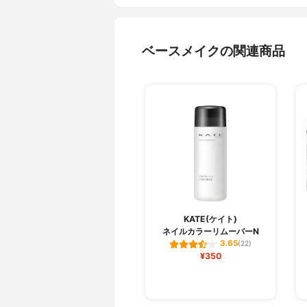
ベースメイクの関連商品
KATE(ケイト)
ネイルカラーリムーバーN
3.65
(22)
¥350