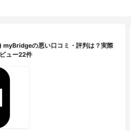
ジ) myBridgeの悪い口コミ・評判は？実際
ビュー22件