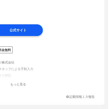
公式サイト
料金無料
ジ株式会社
スタッフによる手動入力
イス対応
もっと見る
記載情報ミス報告