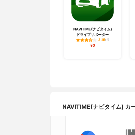
NAVITIME(ナビタイム)
ドライブサポーター
3.15
(2)
¥0
NAVITIME(ナビタイム