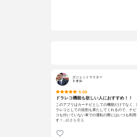
ガジェットマスター
トオル
5.00
ドラレコ機能も欲しい人におすすめ！！
このアプリはカーナビとしての機能だけでなく、
ラレコとしての役割も果たしてくれるので、ナビ
コも付いていない車での運転の際にはいつも利用
す！…
続きを見る