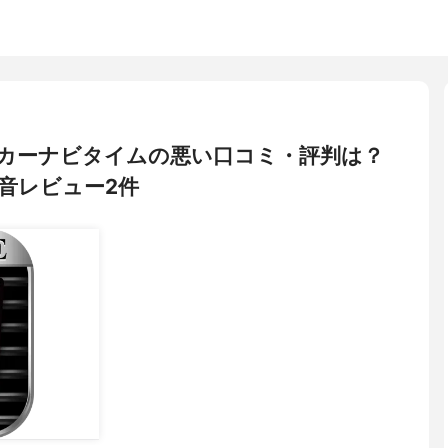
ム) カーナビタイムの悪い口コミ・評判は？
音レビュー2件