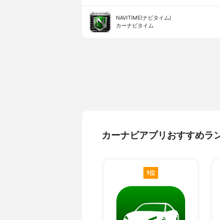
NAVITIME(ナビタイム)
カーナビタイム
カーナビアプリおすすめラ
1位