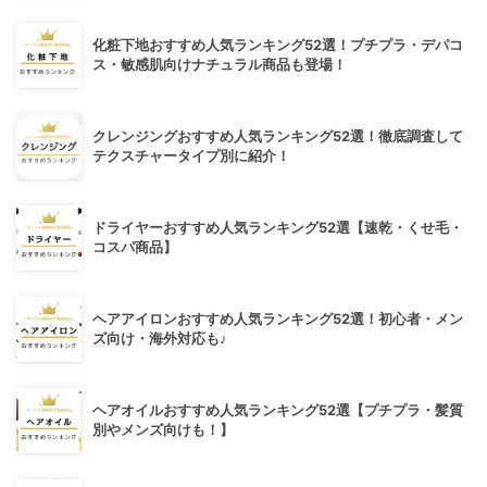
化粧下地おすすめ人気ランキング52選！プチプラ・デパコ
ス・敏感肌向けナチュラル商品も登場！
クレンジングおすすめ人気ランキング52選！徹底調査して
テクスチャータイプ別に紹介！
ドライヤーおすすめ人気ランキング52選【速乾・くせ毛・
コスパ商品】
ヘアアイロンおすすめ人気ランキング52選！初心者・メン
ズ向け・海外対応も♪
ヘアオイルおすすめ人気ランキング52選【プチプラ・髪質
別やメンズ向けも！】