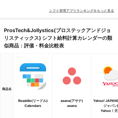
シフト管理アプリランキングをもっと見る
ProsTech&Jollystics(プロステックアンドジョ
リスティックス) シフト給料計算カレンダーの類
似商品：評価・料金比較表
商品名
Readdle(リードル)
asana(アサナ)
Yahoo! JAPA
Calendars
asana
ジャパン
Yahoo！