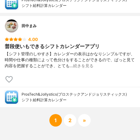
シフト給料計算カレンダー
田中まみ
4.00
普段使いもできるシフトカレンダーアプリ
【シフト管理のしやすさ】カレンダーの表示はかなりシンプルですが、
時間や仕事の種類によって色分けをすることができるので、ぱっと見て
内容を把握することができ、とても…
続きを見る
ProsTech&Jollystics(プロステックアンドジョリスティックス)
シフト給料計算カレンダー
1
2
»