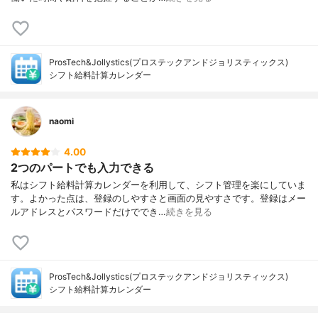
ProsTech&Jollystics(プロステックアンドジョリスティックス)
シフト給料計算カレンダー
naomi
4.00
2つのパートでも入力できる
私はシフト給料計算カレンダーを利用して、シフト管理を楽にしていま
す。よかった点は、登録のしやすさと画面の見やすさです。登録はメー
ルアドレスとパスワードだけででき…
続きを見る
ProsTech&Jollystics(プロステックアンドジョリスティックス)
シフト給料計算カレンダー