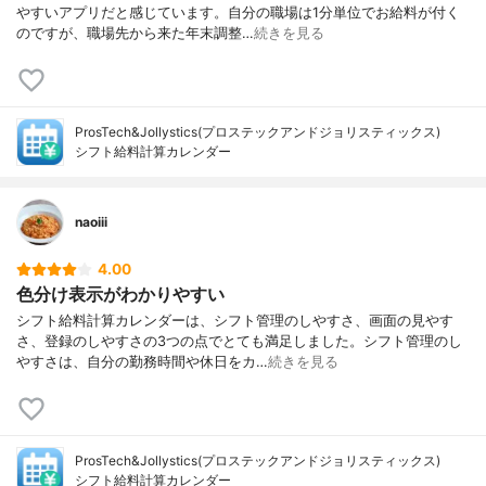
やすいアプリだと感じています。自分の職場は1分単位でお給料が付く
のですが、職場先から来た年末調整…
続きを見る
ProsTech&Jollystics(プロステックアンドジョリスティックス)
シフト給料計算カレンダー
naoiii
4.00
色分け表示がわかりやすい
シフト給料計算カレンダーは、シフト管理のしやすさ、画面の見やす
さ、登録のしやすさの3つの点でとても満足しました。シフト管理のし
やすさは、自分の勤務時間や休日をカ…
続きを見る
ProsTech&Jollystics(プロステックアンドジョリスティックス)
シフト給料計算カレンダー