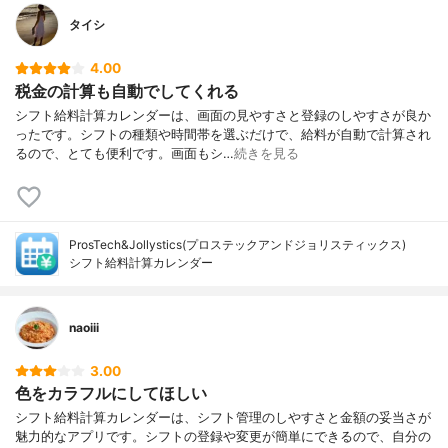
タイシ
4.00
税金の計算も自動でしてくれる
シフト給料計算カレンダーは、画面の見やすさと登録のしやすさが良か
ったです。シフトの種類や時間帯を選ぶだけで、給料が自動で計算され
るので、とても便利です。画面もシ…
続きを見る
ProsTech&Jollystics(プロステックアンドジョリスティックス)
シフト給料計算カレンダー
naoiii
3.00
色をカラフルにしてほしい
シフト給料計算カレンダーは、シフト管理のしやすさと金額の妥当さが
魅力的なアプリです。シフトの登録や変更が簡単にできるので、自分の