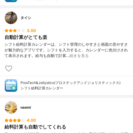
タイシ
3.00
自動計算がとても楽
シフト給料計算カレンダーは、シフト管理のしやすさと画面の見やすさ
が魅力的なアプリです。シフトを入力すると、カレンダーに色分けされ
て表示されます。給与も自動で計算…
続きを見る
ProsTech&Jollystics(プロステックアンドジョリスティックス)
シフト給料計算カレンダー
naomi
4.00
給料計算も自動でしてくれる