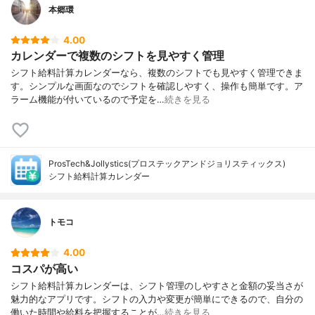
本郷環
4.00
カレンダーで複数のシフトを見やすく管理
シフト給料計算カレンダーなら、複数のシフトでも見やすく管理できま
す。シンプルな画面なのでシフトを確認しやすく、操作も簡単です。ア
ラーム機能が付いているので予定を…
続きを見る
ProsTech&Jollystics(プロステックアンドジョリスティックス)
シフト給料計算カレンダー
トモコ
4.00
コスパが高い
シフト給料計算カレンダーは、シフト管理のしやすさと金額の妥当さが
魅力的なアプリです。シフトの入力や変更が簡単にできるので、自分の
働いた時間や給料を把握することが…
続きを見る