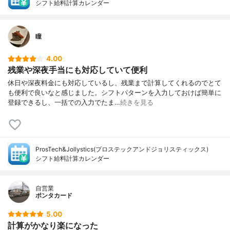
シフト給料計算カレンダー
瞳
4.00
残業や深夜手当にも対応していて便利
休日や深夜料金にも対応しているし、残業まで計算してくれるのでとて
も便利で良いなと感じました。シフトパターンを入力しておけば簡単に
登録できるし、一括での入力でたま…
続きを見る
ProsTech&Jollystics(プロステックアンドジョリスティックス)
シフト給料計算カレンダー
自営業
ポンタカード
5.00
計算がかなり楽になった