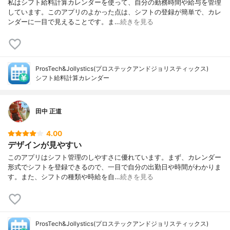
私はシフト給料計算カレンダーを使って、自分の勤務時間や給与を管理
しています。このアプリのよかった点は、シフトの登録が簡単で、カレ
ンダーに一目で見えることです。ま…
続きを見る
ProsTech&Jollystics(プロステックアンドジョリスティックス)
シフト給料計算カレンダー
田中 正道
4.00
デザインが見やすい
このアプリはシフト管理のしやすさに優れています。まず、カレンダー
形式でシフトを登録できるので、一目で自分の出勤日や時間がわかりま
す。また、シフトの種類や時給を自…
続きを見る
ProsTech&Jollystics(プロステックアンドジョリスティックス)