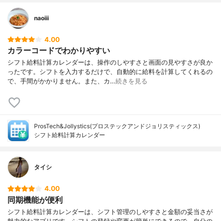
naoiii
4.00
カラーコードでわかりやすい
シフト給料計算カレンダーは、操作のしやすさと画面の見やすさが良か
ったです。シフトを入力するだけで、自動的に給料を計算してくれるの
で、手間がかかりません。また、カ…
続きを見る
ProsTech&Jollystics(プロステックアンドジョリスティックス)
シフト給料計算カレンダー
タイシ
4.00
同期機能が便利
シフト給料計算カレンダーは、シフト管理のしやすさと金額の妥当さが