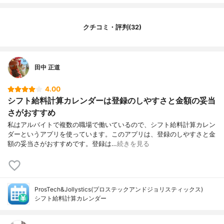
クチコミ・評判(32)
田中 正道
4.00
シフト給料計算カレンダーは登録のしやすさと金額の妥当
さがおすすめ
私はアルバイトで複数の職場で働いているので、シフト給料計算カレン
ダーというアプリを使っています。このアプリは、登録のしやすさと金
額の妥当さがおすすめです。登録は…
続きを見る
ProsTech&Jollystics(プロステックアンドジョリスティックス)
シフト給料計算カレンダー