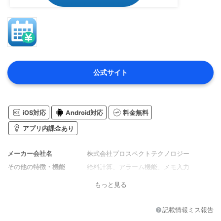
公式サイト
iOS対応
Android対応
料金無料
アプリ内課金あり
メーカー会社名
株式会社プロスペクトテクノロジー
その他の特徴・機能
給料計算、アラーム機能、メモ入力
もっと見る
記載情報ミス報告