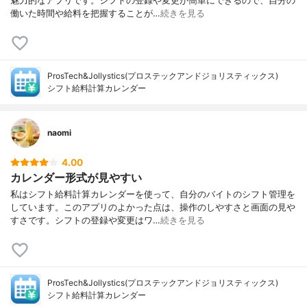
魅力的なアプリです。シフトの登録や変更が簡単にできるので、自分の
働いた時間や給料を把握することが…
続きを見る
ProsTech&Jollystics(プロステックアンドジョリスティックス)
シフト給料計算カレンダー
naomi
4.00
カレンダー形式が見やすい
私はシフト給料計算カレンダーを使って、自分のバイトのシフト管理を
しています。このアプリのよかった点は、操作のしやすさと画面の見や
すさです。シフトの登録や変更はワ…
続きを見る
ProsTech&Jollystics(プロステックアンドジョリスティックス)
シフト給料計算カレンダー