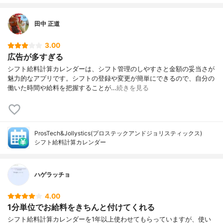
田中 正道
3.00
広告が多すぎる
シフト給料計算カレンダーは、シフト管理のしやすさと金額の妥当さが
魅力的なアプリです。シフトの登録や変更が簡単にできるので、自分の
働いた時間や給料を把握することが…
続きを見る
ProsTech&Jollystics(プロステックアンドジョリスティックス)
シフト給料計算カレンダー
ハゲラッチョ
4.00
1分単位でお給料をきちんと付けてくれる
シフト給料計算カレンダーを1年以上使わせてもらっていますが、使い