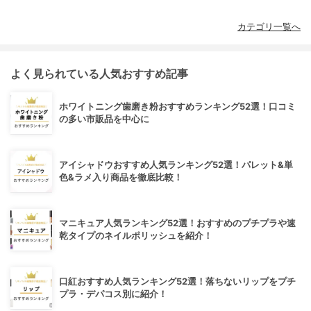
カテゴリ一覧へ
よく見られている人気おすすめ記事
ホワイトニング歯磨き粉おすすめランキング52選！口コミ
の多い市販品を中心に
アイシャドウおすすめ人気ランキング52選！パレット&単
色&ラメ入り商品を徹底比較！
マニキュア人気ランキング52選！おすすめのプチプラや速
乾タイプのネイルポリッシュを紹介！
口紅おすすめ人気ランキング52選！落ちないリップをプチ
プラ・デパコス別に紹介！