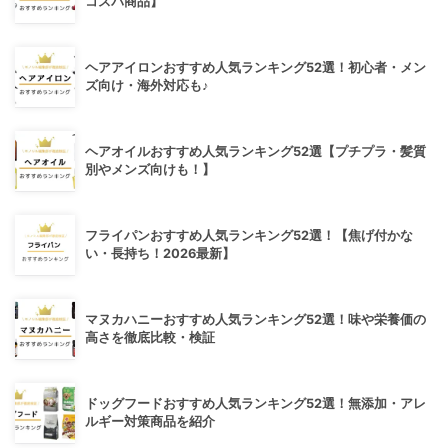
コスパ商品】
ヘアアイロンおすすめ人気ランキング52選！初心者・メン
ズ向け・海外対応も♪
ヘアオイルおすすめ人気ランキング52選【プチプラ・髪質
別やメンズ向けも！】
フライパンおすすめ人気ランキング52選！【焦げ付かな
い・長持ち！2026最新】
マヌカハニーおすすめ人気ランキング52選！味や栄養価の
高さを徹底比較・検証
ドッグフードおすすめ人気ランキング52選！無添加・アレ
ルギー対策商品を紹介