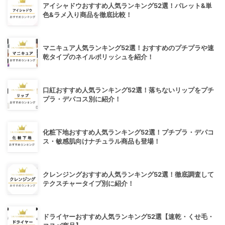
アイシャドウおすすめ人気ランキング52選！パレット&単
色&ラメ入り商品を徹底比較！
マニキュア人気ランキング52選！おすすめのプチプラや速
乾タイプのネイルポリッシュを紹介！
口紅おすすめ人気ランキング52選！落ちないリップをプチ
プラ・デパコス別に紹介！
化粧下地おすすめ人気ランキング52選！プチプラ・デパコ
ス・敏感肌向けナチュラル商品も登場！
クレンジングおすすめ人気ランキング52選！徹底調査して
テクスチャータイプ別に紹介！
ドライヤーおすすめ人気ランキング52選【速乾・くせ毛・