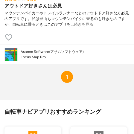
アウトドア好きさんは必見
マウンテンバイカーやトレイルランナーなどのアウトドア好きな方必見
のアプリです。私は登山もマウンテンバイクに乗るのも好きなのです
が、自転車に乗るときはこのアプリを…
続きを見る
Asamm Software(アサムソフトウェア)
Locus Map Pro
1
自転車ナビアプリおすすめランキング