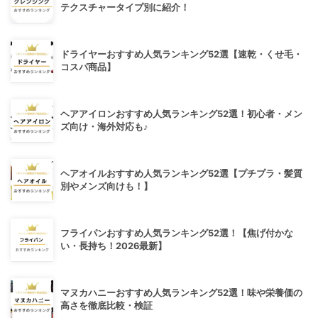
テクスチャータイプ別に紹介！
ドライヤーおすすめ人気ランキング52選【速乾・くせ毛・
コスパ商品】
ヘアアイロンおすすめ人気ランキング52選！初心者・メン
ズ向け・海外対応も♪
ヘアオイルおすすめ人気ランキング52選【プチプラ・髪質
別やメンズ向けも！】
フライパンおすすめ人気ランキング52選！【焦げ付かな
い・長持ち！2026最新】
マヌカハニーおすすめ人気ランキング52選！味や栄養価の
高さを徹底比較・検証