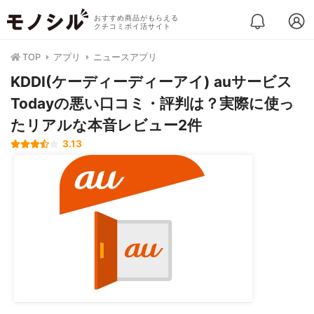
おすすめ商品がもらえる
クチコミポイ活サイト
TOP
アプリ
ニュースアプリ
KDDI(ケーディーディーアイ) auサービス
Todayの悪い口コミ・評判は？実際に使っ
たリアルな本音レビュー2件
3.13