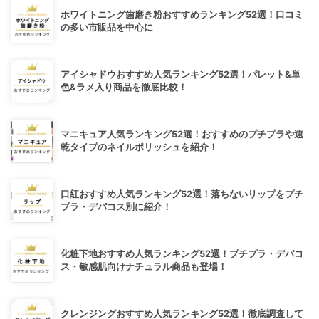
ホワイトニング歯磨き粉おすすめランキング52選！口コミ
の多い市販品を中心に
アイシャドウおすすめ人気ランキング52選！パレット&単
色&ラメ入り商品を徹底比較！
マニキュア人気ランキング52選！おすすめのプチプラや速
乾タイプのネイルポリッシュを紹介！
口紅おすすめ人気ランキング52選！落ちないリップをプチ
プラ・デパコス別に紹介！
化粧下地おすすめ人気ランキング52選！プチプラ・デパコ
ス・敏感肌向けナチュラル商品も登場！
クレンジングおすすめ人気ランキング52選！徹底調査して