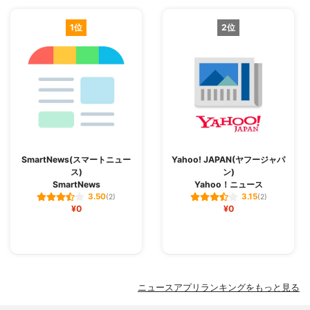
1位
2位
SmartNews(スマートニュー
Yahoo! JAPAN(ヤフージャパ
ス)
ン)
SmartNews
Yahoo！ニュース
3.50
3.15
(2)
(2)
¥0
¥0
ニュースアプリランキングをもっと見る