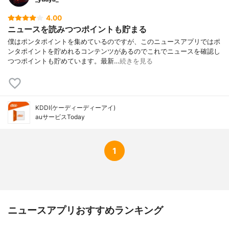
4.00
ニュースを読みつつポイントも貯まる
僕はポンタポイントを集めているのですが、このニュースアプリではポ
ンタポイントを貯めれるコンテンツがあるのでこれでニュースを確認し
つつポイントも貯めています。最新…
続きを見る
KDDI(ケーディーディーアイ)
auサービスToday
1
ニュースアプリおすすめランキング