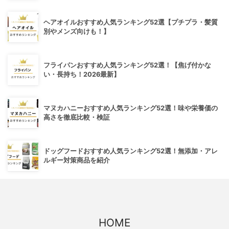
ヘアオイルおすすめ人気ランキング52選【プチプラ・髪質
別やメンズ向けも！】
フライパンおすすめ人気ランキング52選！【焦げ付かな
い・長持ち！2026最新】
マヌカハニーおすすめ人気ランキング52選！味や栄養価の
高さを徹底比較・検証
ドッグフードおすすめ人気ランキング52選！無添加・アレ
ルギー対策商品を紹介
HOME