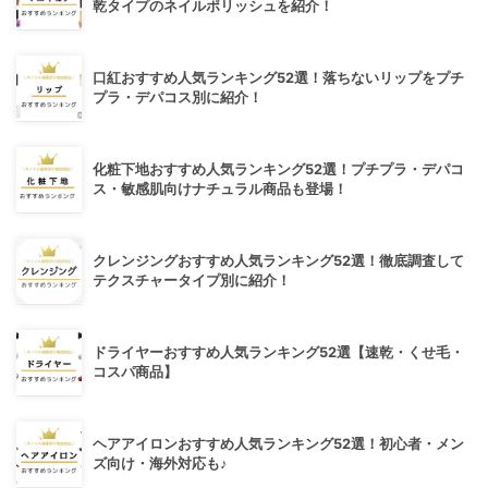
乾タイプのネイルポリッシュを紹介！
口紅おすすめ人気ランキング52選！落ちないリップをプチ
プラ・デパコス別に紹介！
化粧下地おすすめ人気ランキング52選！プチプラ・デパコ
ス・敏感肌向けナチュラル商品も登場！
クレンジングおすすめ人気ランキング52選！徹底調査して
テクスチャータイプ別に紹介！
ドライヤーおすすめ人気ランキング52選【速乾・くせ毛・
コスパ商品】
ヘアアイロンおすすめ人気ランキング52選！初心者・メン
ズ向け・海外対応も♪