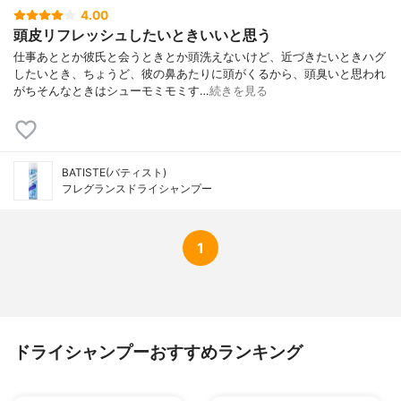
4.00
頭皮リフレッシュしたいときいいと思う
仕事あととか彼氏と会うときとか頭洗えないけど、近づきたいときハグ
したいとき、ちょうど、彼の鼻あたりに頭がくるから、頭臭いと思われ
がちそんなときはシューモミモミす…
続きを見る
BATISTE(バティスト)
フレグランスドライシャンプー
1
ドライシャンプーおすすめランキング