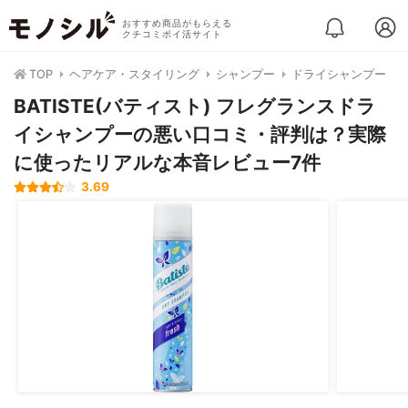
おすすめ商品がもらえる
クチコミポイ活サイト
TOP
ヘアケア・スタイリング
シャンプー
ドライシャンプー
BATISTE(バティスト) フレグランスドラ
イシャンプーの悪い口コミ・評判は？実際
に使ったリアルな本音レビュー7件
3.69